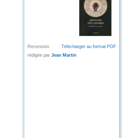
Recension
Télécharger au format PDF
rédigée par
Jean Martin