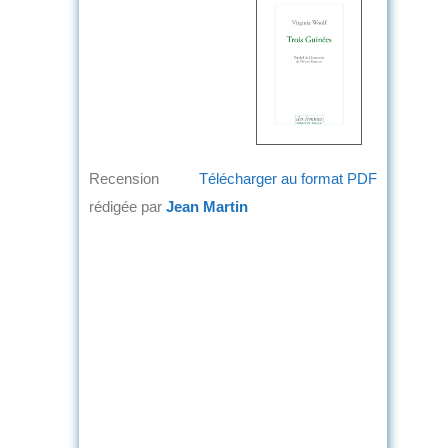
Recension
Télécharger au format PDF
rédigée par
Jean Martin