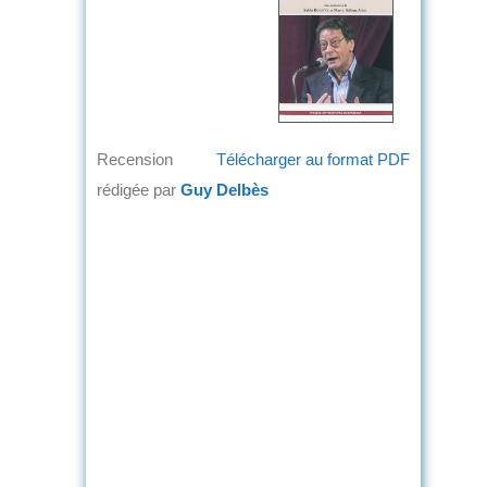
Recension
Télécharger au format PDF
rédigée par
Guy Delbès