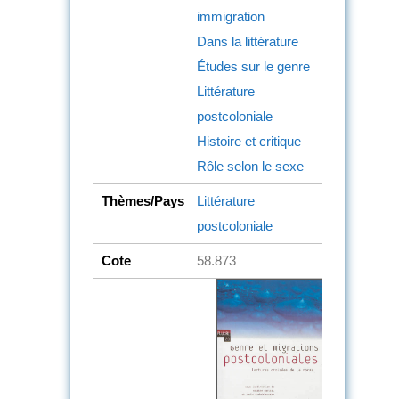
immigration
Dans la littérature
Études sur le genre
Littérature
postcoloniale
Histoire et critique
Rôle selon le sexe
Thèmes/Pays
Littérature
postcoloniale
Cote
58.873