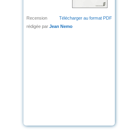
Recension
Télécharger au format PDF
rédigée par
Jean Nemo