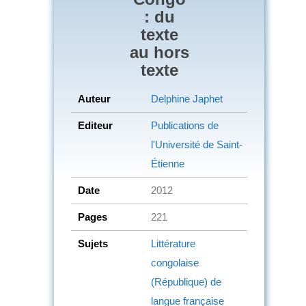
: du
texte
au hors
texte
Auteur
Delphine Japhet
Editeur
Publications de
l'Université de Saint-
Étienne
Date
2012
Pages
221
Sujets
Littérature
congolaise
(République) de
langue française