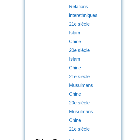
Relations
interethniques
21e siècle
Islam
Chine
20e siècle
Islam
Chine
21e siècle
Musulmans
Chine
20e siècle
Musulmans
Chine
21e siècle