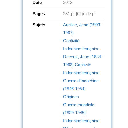
Date
2012
Pages
281 p.-[6] p. de pl.
Sujets
Aurillac, Jean (1903-
1967)
Captivité
Indochine française
Decoux, Jean (1884-
1963)
Captivité
Indochine française
Guerre d'Indochine
(1946-1954)
Origines
Guerre mondiale
(1939-1945)
Indochine française