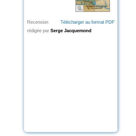
Recension
Télécharger au format PDF
rédigée par
Serge Jacquemond