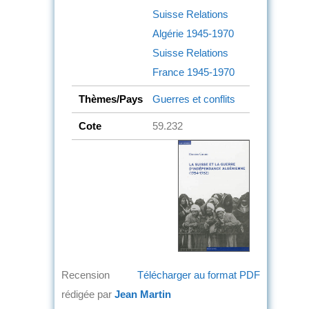
Suisse
Relations
Algérie
1945-1970
Suisse
Relations
France
1945-1970
Thèmes/Pays
Guerres et conflits
Cote
59.232
Recension
Télécharger au format PDF
rédigée par
Jean Martin