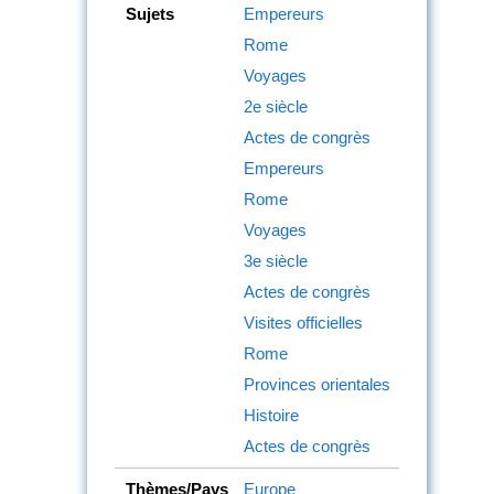
Sujets
Empereurs
Rome
Voyages
2e siècle
Actes de congrès
Empereurs
Rome
Voyages
3e siècle
Actes de congrès
Visites officielles
Rome
Provinces orientales
Histoire
Actes de congrès
Thèmes/Pays
Europe