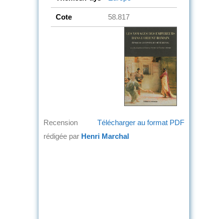
Cote
58.817
Recension
Télécharger au format PDF
rédigée par
Henri Marchal