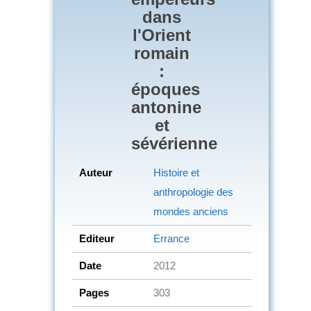
dans
l'Orient
romain
:
époques
antonine
et
sévérienne
Auteur
Histoire et
anthropologie des
mondes anciens
Editeur
Errance
Date
2012
Pages
303