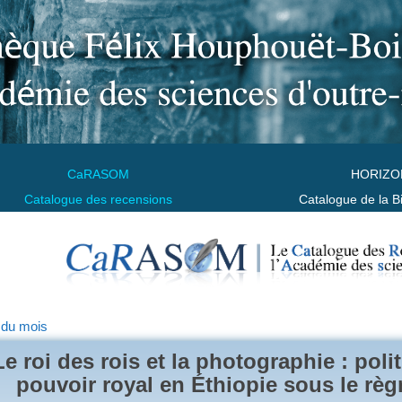
CaRASOM
HORIZO
Catalogue des recensions
Catalogue de la B
 du mois
Le roi des rois et la photographie : poli
pouvoir royal en Éthiopie sous le règ