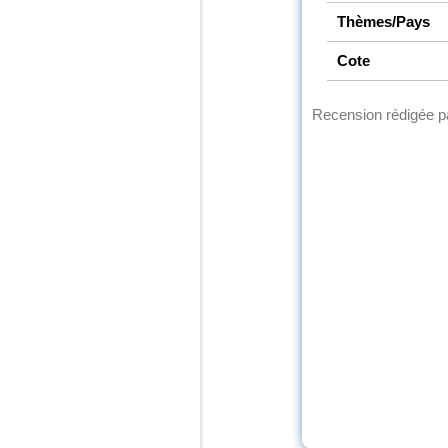
Thèmes/Pays
Cote
Recension rédigée 