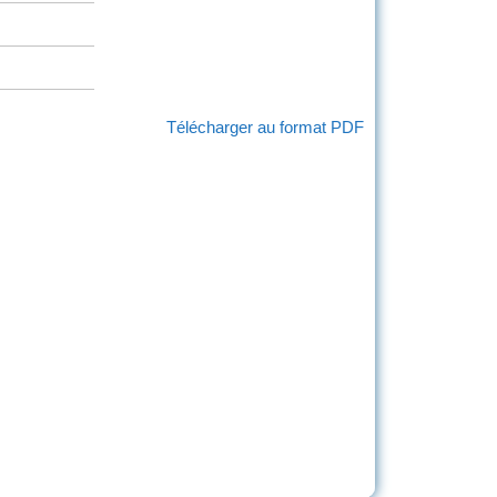
Télécharger au format PDF