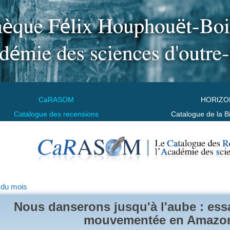
CaRASOM
HORIZO
Catalogue des recensions
Catalogue de la B
 du mois
Nous danserons jusqu'à l'aube : ess
mouvementée en Amazo