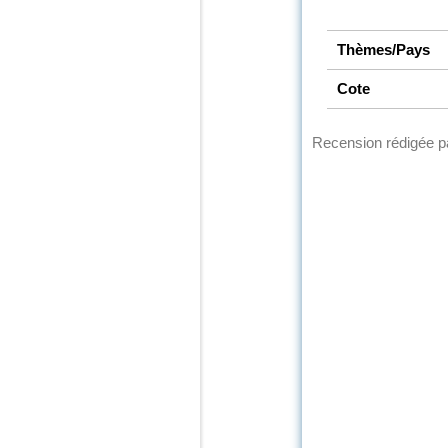
Thèmes/Pays
Cote
Recension rédigée 