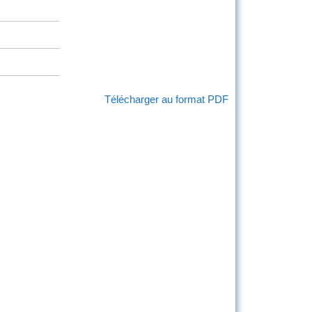
Télécharger au format PDF