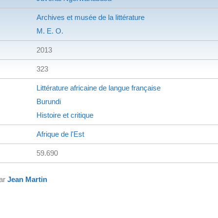
Archives et musée de la littérature
M. E. O.
2013
323
Littérature africaine de langue française
Burundi
Histoire et critique
Afrique de l'Est
59.690
par
Jean Martin