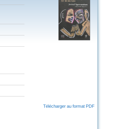
Télécharger au format PDF