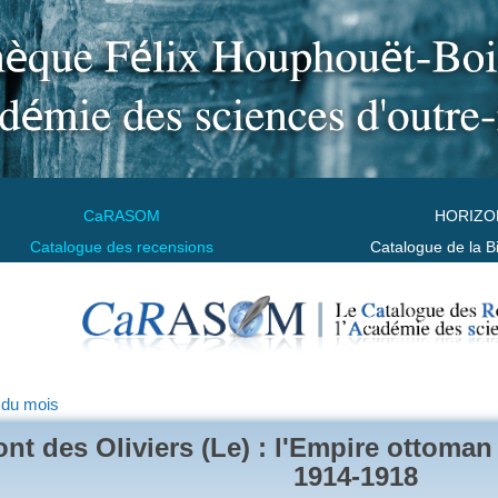
CaRASOM
HORIZO
Catalogue des recensions
Catalogue de la B
 du mois
nt des Oliviers (Le) : l'Empire ottoman
1914-1918