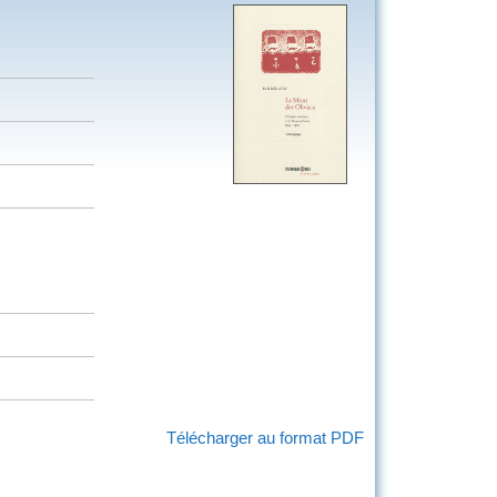
Télécharger au format PDF