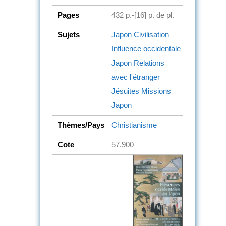
Pages
432 p.-[16] p. de pl.
Sujets
Japon
Civilisation
Influence occidentale
Japon
Relations
avec l'étranger
Jésuites
Missions
Japon
Thèmes/Pays
Christianisme
Cote
57.900