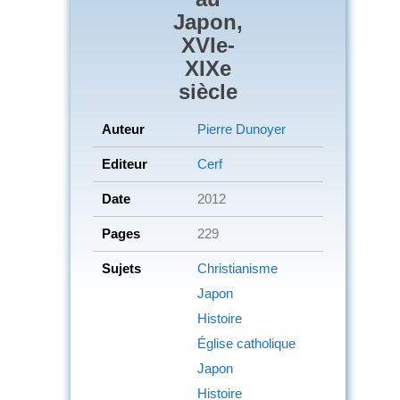
Japon,
XVIe-
XIXe
siècle
Auteur
Pierre Dunoyer
Editeur
Cerf
Date
2012
Pages
229
Sujets
Christianisme
Japon
Histoire
Église catholique
Japon
Histoire