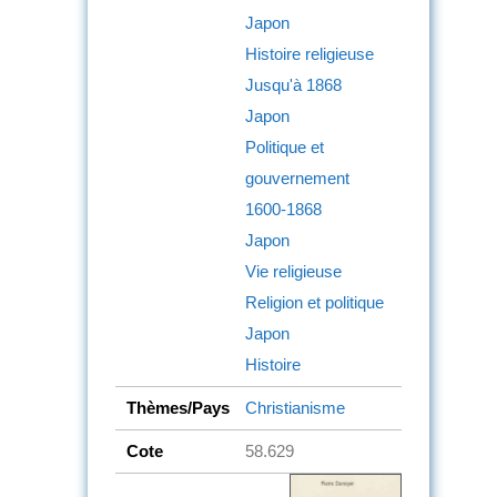
Japon
Histoire religieuse
Jusqu'à 1868
Japon
Politique et
gouvernement
1600-1868
Japon
Vie religieuse
Religion et politique
Japon
Histoire
Thèmes/Pays
Christianisme
Cote
58.629