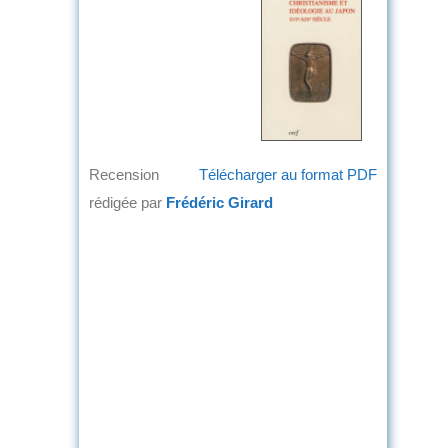
Recension
Télécharger au format PDF
rédigée par
Frédéric Girard