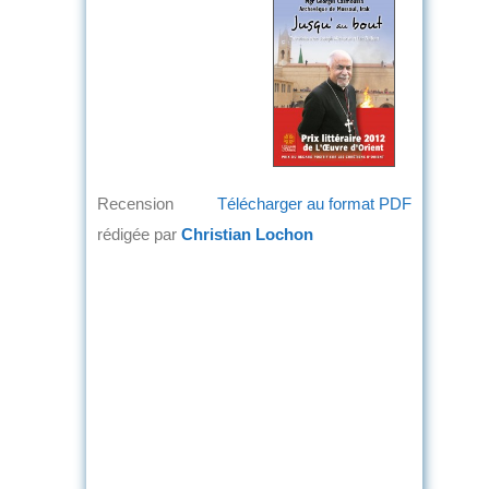
Recension
Télécharger au format PDF
rédigée par
Christian Lochon