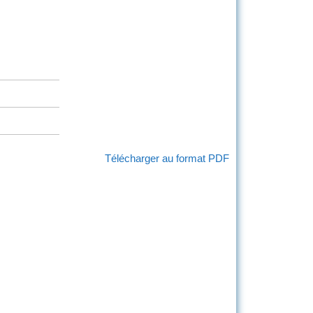
Télécharger au format PDF