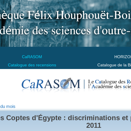
CaRASOM
HORIZO
Catalogue des recensions
Catalogue de la B
 du mois
s Coptes d'Égypte : discriminations et 
2011