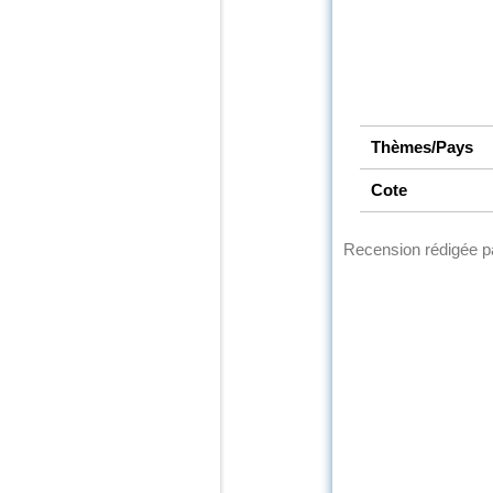
Thèmes/Pays
Cote
Recension rédigée 