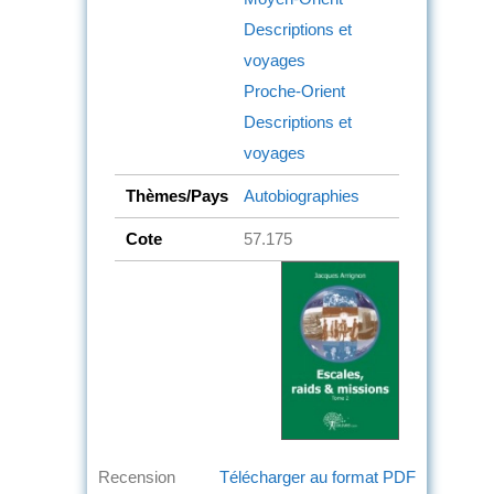
Descriptions et
voyages
Proche-Orient
Descriptions et
voyages
Thèmes/Pays
Autobiographies
Cote
57.175
Recension
Télécharger au format PDF