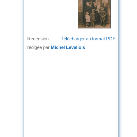
Recension
Télécharger au format PDF
rédigée par
Michel Levallois