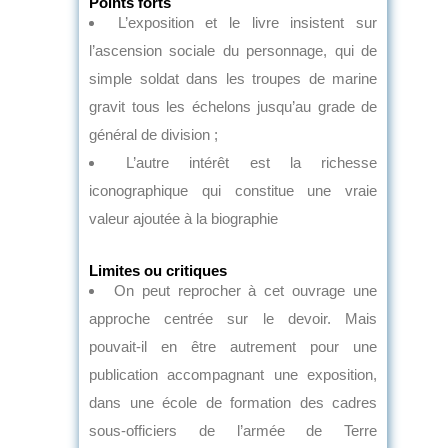
Points forts
L’exposition et le livre insistent sur
l’ascension sociale du personnage, qui de
simple soldat dans les troupes de marine
gravit tous les échelons jusqu’au grade de
général de division ;
L’autre intérêt est la richesse
iconographique qui constitue une vraie
valeur ajoutée à la biographie
Limites ou critiques
On peut reprocher à cet ouvrage une
approche centrée sur le devoir. Mais
pouvait-il en être autrement pour une
publication accompagnant une exposition,
dans une école de formation des cadres
sous-officiers de l’armée de Terre