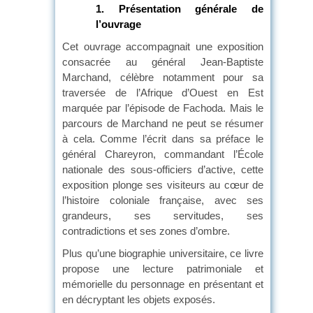
1.
Présentation générale de
l’ouvrage
Cet ouvrage accompagnait une exposition
consacrée au général Jean-Baptiste
Marchand, célèbre notamment pour sa
traversée de l’Afrique d’Ouest en Est
marquée par l’épisode de Fachoda. Mais le
parcours de Marchand ne peut se résumer
à cela. Comme l’écrit dans sa préface le
général Chareyron, commandant l’École
nationale des sous-officiers d’active, cette
exposition plonge ses visiteurs au cœur de
l’histoire coloniale française, avec ses
grandeurs, ses servitudes, ses
contradictions et ses zones d’ombre.
Plus qu’une biographie universitaire, ce livre
propose une lecture patrimoniale et
mémorielle du personnage en présentant et
en décryptant les objets exposés.