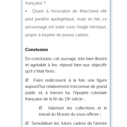
française ?
Quant à l’évocation de Marchand elle
peut paraître apologétique, mais en fait, ce
personnage est traité sous l’angle héroïque,
propre à inspirer de jeunes cadres.
Conclusion
En conclusion, cet ouvrage, très bien illustré
et agréable à lire, répond bien aux objectifs
qu’il s’était fixés :
Ø Faire redécouvrir à la fois une figure
aujourd’hui relativement méconnue de grand
public et, à travers lui, l’épopée coloniale
française de la fin du 19
siècle ;
e
Ø Valoriser les collections et le
travail du Musée du sous-officier ;
Ø Sensibiliser les futurs cadres de l’armée