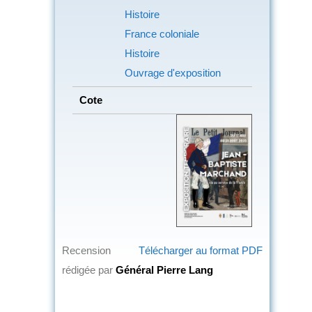
Histoire
France coloniale
Histoire
Ouvrage d'exposition
Cote
Recension
Télécharger au format PDF
rédigée par
Général Pierre Lang