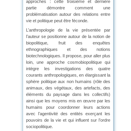
approches : cette troisième et dernière
partie démontre comment une
problématisation autour des relations entre
vie et politique peut être féconde.
L’anthropologie de la vie présentée par
l’auteur se positionne autour de la notion de
biopolitique, fruit des enquêtes
ethnographiques et des notions
biotechnologiques. Il propose, pour aller plus
loin, une approche cosmobiopolitique qui
intègre les investigations des quatre
courants anthropologiques, en élargissant la
sphère politique aux non humains (rôle des
animaux, des végétaux, des artefacts, des
éléments du paysage dans les collectifs)
ainsi que les moyens mis en œuvre par les
humains pour coordonner leurs actions
avec l’agentivité des entités exerçant les
pouvoirs de la vie et qui influent sur l’ordre
sociopolitique.