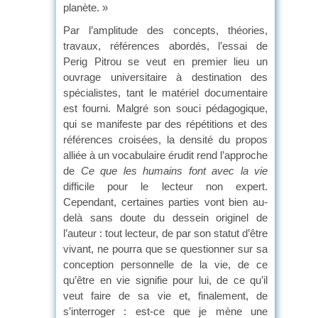
planète. »
Par l’amplitude des concepts, théories,
travaux, références abordés, l’essai de
Perig Pitrou se veut en premier lieu un
ouvrage universitaire à destination des
spécialistes, tant le matériel documentaire
est fourni. Malgré son souci pédagogique,
qui se manifeste par des répétitions et des
références croisées, la densité du propos
alliée à un vocabulaire érudit rend l’approche
de
Ce que les humains font avec la vie
difficile pour le lecteur non expert.
Cependant, certaines parties vont bien au-
delà sans doute du dessein originel de
l’auteur : tout lecteur, de par son statut d’être
vivant, ne pourra que se questionner sur sa
conception personnelle de la vie, de ce
qu’être en vie signifie pour lui, de ce qu’il
veut faire de sa vie et, finalement, de
s’interroger : est-ce que je mène une