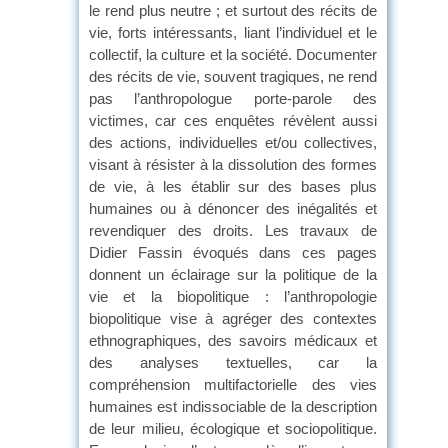
le rend plus neutre ; et surtout des récits de
vie, forts intéressants, liant l’individuel et le
collectif, la culture et la société. Documenter
des récits de vie, souvent tragiques, ne rend
pas l’anthropologue porte-parole des
victimes, car ces enquêtes révèlent aussi
des actions, individuelles et/ou collectives,
visant à résister à la dissolution des formes
de vie, à les établir sur des bases plus
humaines ou à dénoncer des inégalités et
revendiquer des droits. Les travaux de
Didier Fassin évoqués dans ces pages
donnent un éclairage sur la politique de la
vie et la biopolitique : l’anthropologie
biopolitique vise à agréger des contextes
ethnographiques, des savoirs médicaux et
des analyses textuelles, car la
compréhension multifactorielle des vies
humaines est indissociable de la description
de leur milieu, écologique et sociopolitique.