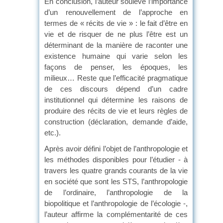
En conclusion, l’auteur soulève l’importance
d’un renouvellement de l’approche en
termes de « récits de vie » : le fait d’être en
vie et de risquer de ne plus l’être est un
déterminant de la manière de raconter une
existence humaine qui varie selon les
façons de penser, les époques, les
milieux… Reste que l’efficacité pragmatique
de ces discours dépend d’un cadre
institutionnel qui détermine les raisons de
produire des récits de vie et leurs règles de
construction (déclaration, demande d’aide,
etc.).
Après avoir défini l’objet de l’anthropologie et
les méthodes disponibles pour l’étudier - à
travers les quatre grands courants de la vie
en société que sont les STS, l’anthropologie
de l’ordinaire, l’anthropologie de la
biopolitique et l’anthropologie de l’écologie -,
l’auteur affirme la complémentarité de ces