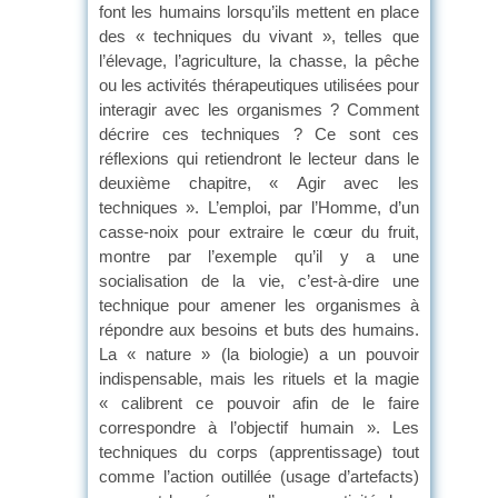
font les humains lorsqu’ils mettent en place
des « techniques du vivant », telles que
l’élevage, l’agriculture, la chasse, la pêche
ou les activités thérapeutiques utilisées pour
interagir avec les organismes ? Comment
décrire ces techniques ? Ce sont ces
réflexions qui retiendront le lecteur dans le
deuxième chapitre, « Agir avec les
techniques ». L’emploi, par l’Homme, d’un
casse-noix pour extraire le cœur du fruit,
montre par l’exemple qu’il y a une
socialisation de la vie, c’est-à-dire une
technique pour amener les organismes à
répondre aux besoins et buts des humains.
La « nature » (la biologie) a un pouvoir
indispensable, mais les rituels et la magie
« calibrent ce pouvoir afin de le faire
correspondre à l’objectif humain ». Les
techniques du corps (apprentissage) tout
comme l’action outillée (usage d’artefacts)