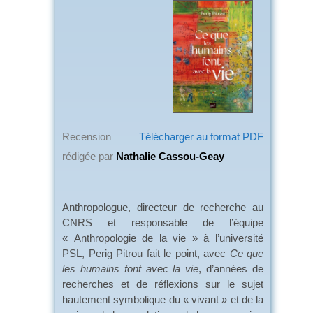
Recension
Télécharger au format PDF
rédigée par
Nathalie Cassou-Geay
Anthropologue, directeur de recherche au
CNRS et responsable de l’équipe
« Anthropologie de la vie » à l’université
PSL, Perig Pitrou fait le point, avec
Ce que
les humains font avec la vie
, d’années de
recherches et de réflexions sur le sujet
hautement symbolique du « vivant » et de la