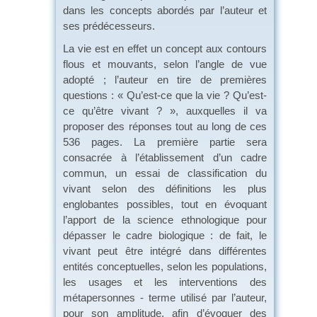
dans les concepts abordés par l’auteur et
ses prédécesseurs.
La vie est en effet un concept aux contours
flous et mouvants, selon l’angle de vue
adopté ; l’auteur en tire de premières
questions : « Qu’est-ce que la vie ? Qu’est-
ce qu’être vivant ? », auxquelles il va
proposer des réponses tout au long de ces
536 pages. La première partie sera
consacrée à l’établissement d’un cadre
commun, un essai de classification du
vivant selon des définitions les plus
englobantes possibles, tout en évoquant
l’apport de la science ethnologique pour
dépasser le cadre biologique : de fait, le
vivant peut être intégré dans différentes
entités conceptuelles, selon les populations,
les usages et les interventions des
métapersonnes - terme utilisé par l’auteur,
pour son amplitude, afin d’évoquer des