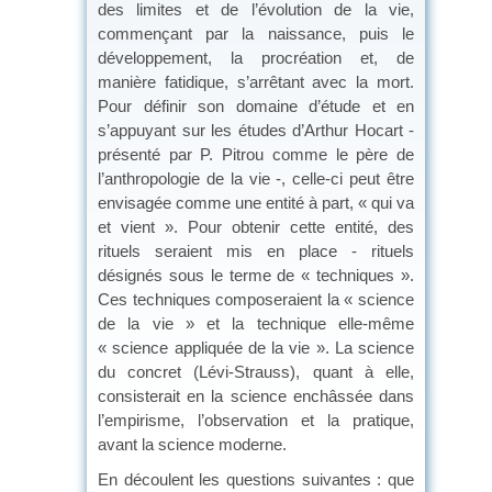
des limites et de l’évolution de la vie,
commençant par la naissance, puis le
développement, la procréation et, de
manière fatidique, s’arrêtant avec la mort.
Pour définir son domaine d’étude et en
s’appuyant sur les études d’Arthur Hocart -
présenté par P. Pitrou comme le père de
l’anthropologie de la vie -, celle-ci peut être
envisagée comme une entité à part, « qui va
et vient ». Pour obtenir cette entité, des
rituels seraient mis en place - rituels
désignés sous le terme de « techniques ».
Ces techniques composeraient la « science
de la vie » et la technique elle-même
« science appliquée de la vie ». La science
du concret (Lévi-Strauss), quant à elle,
consisterait en la science enchâssée dans
l’empirisme, l’observation et la pratique,
avant la science moderne.
En découlent les questions suivantes : que