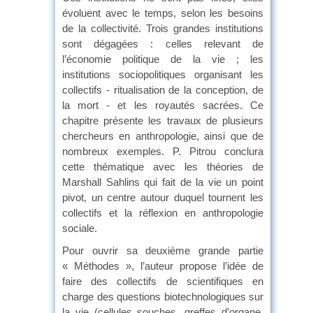
évoluent avec le temps, selon les besoins
de la collectivité. Trois grandes institutions
sont dégagées : celles relevant de
l’économie politique de la vie ; les
institutions sociopolitiques organisant les
collectifs - ritualisation de la conception, de
la mort - et les royautés sacrées. Ce
chapitre présente les travaux de plusieurs
chercheurs en anthropologie, ainsi que de
nombreux exemples. P. Pitrou conclura
cette thématique avec les théories de
Marshall Sahlins qui fait de la vie un point
pivot, un centre autour duquel tournent les
collectifs et la réflexion en anthropologie
sociale.
Pour ouvrir sa deuxième grande partie
« Méthodes », l’auteur propose l’idée de
faire des collectifs de scientifiques en
charge des questions biotechnologiques sur
la vie (cellules souches, greffes d’organe,