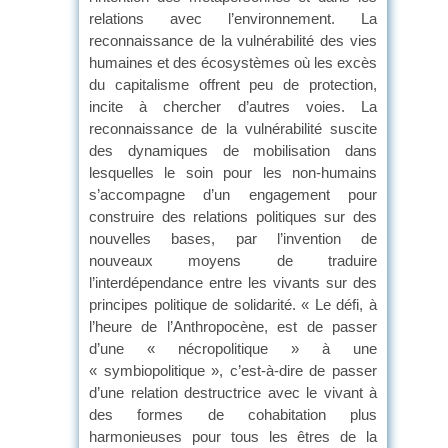
relations avec l’environnement. La
reconnaissance de la vulnérabilité des vies
humaines et des écosystèmes où les excès
du capitalisme offrent peu de protection,
incite à chercher d’autres voies. La
reconnaissance de la vulnérabilité suscite
des dynamiques de mobilisation dans
lesquelles le soin pour les non-humains
s’accompagne d’un engagement pour
construire des relations politiques sur des
nouvelles bases, par l’invention de
nouveaux moyens de traduire
l’interdépendance entre les vivants sur des
principes politique de solidarité. « Le défi, à
l’heure de l’Anthropocène, est de passer
d’une « nécropolitique » à une
« symbiopolitique », c’est-à-dire de passer
d’une relation destructrice avec le vivant à
des formes de cohabitation plus
harmonieuses pour tous les êtres de la