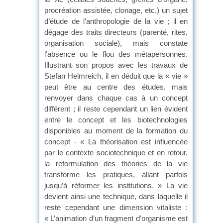
procréation assistée, clonage, etc.) un sujet
d’étude de l’anthropologie de la vie ; il en
dégage des traits directeurs (parenté, rites,
organisation sociale), mais constate
l’absence ou le flou des métapersonnes.
Illustrant son propos avec les travaux de
Stefan Helmreich, il en déduit que la « vie »
peut être au centre des études, mais
renvoyer dans chaque cas à un concept
différent ; il reste cependant un lien évident
entre le concept et les biotechnologies
disponibles au moment de la formation du
concept - « La théorisation est influencée
par le contexte sociotechnique et en retour,
la reformulation des théories de la vie
transforme les pratiques, allant parfois
jusqu’à réformer les institutions. » La vie
devient ainsi une technique, dans laquelle il
reste cependant une dimension vitaliste :
« L’animation d’un fragment d’organisme est