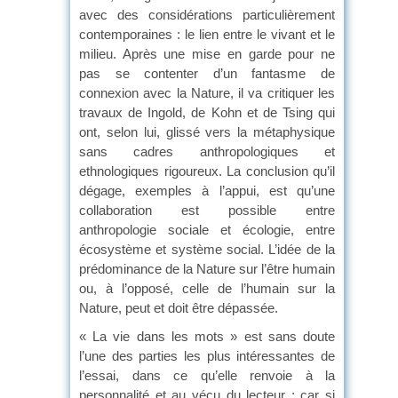
avec des considérations particulièrement
contemporaines : le lien entre le vivant et le
milieu. Après une mise en garde pour ne
pas se contenter d’un fantasme de
connexion avec la Nature, il va critiquer les
travaux de Ingold, de Kohn et de Tsing qui
ont, selon lui, glissé vers la métaphysique
sans cadres anthropologiques et
ethnologiques rigoureux. La conclusion qu’il
dégage, exemples à l’appui, est qu’une
collaboration est possible entre
anthropologie sociale et écologie, entre
écosystème et système social. L’idée de la
prédominance de la Nature sur l’être humain
ou, à l’opposé, celle de l’humain sur la
Nature, peut et doit être dépassée.
« La vie dans les mots » est sans doute
l’une des parties les plus intéressantes de
l’essai, dans ce qu’elle renvoie à la
personnalité et au vécu du lecteur ; car si