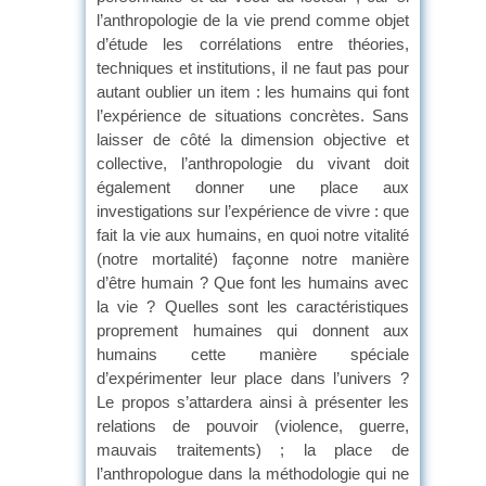
l’anthropologie de la vie prend comme objet
d’étude les corrélations entre théories,
techniques et institutions, il ne faut pas pour
autant oublier un item : les humains qui font
l’expérience de situations concrètes. Sans
laisser de côté la dimension objective et
collective, l’anthropologie du vivant doit
également donner une place aux
investigations sur l’expérience de vivre : que
fait la vie aux humains, en quoi notre vitalité
(notre mortalité) façonne notre manière
d’être humain ? Que font les humains avec
la vie ? Quelles sont les caractéristiques
proprement humaines qui donnent aux
humains cette manière spéciale
d’expérimenter leur place dans l’univers ?
Le propos s’attardera ainsi à présenter les
relations de pouvoir (violence, guerre,
mauvais traitements) ; la place de
l’anthropologue dans la méthodologie qui ne