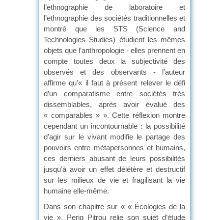
l’ethnographie de laboratoire et
l’ethnographie des sociétés traditionnelles et
montré que les STS (Science and
Technologies Studies) étudient les mêmes
objets que l’anthropologie - elles prennent en
compte toutes deux la subjectivité des
observés et des observants - l’auteur
affirme qu’« il faut à présent relever le défi
d’un comparatisme entre sociétés très
dissemblables, après avoir évalué des
« comparables » ». Cette réflexion montre
cependant un incontournable : la possibilité
d’agir sur le vivant modifie le partage des
pouvoirs entre métapersonnes et humains,
ces derniers abusant de leurs possibilités
jusqu’à avoir un effet délétère et destructif
sur les milieux de vie et fragilisant la vie
humaine elle-même.
Dans son chapitre sur « « Écologies de la
vie », Perig Pitrou relie son sujet d’étude