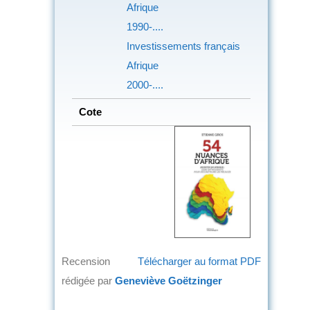
Afrique
1990-....
Investissements français
Afrique
2000-....
Cote
Recension
Télécharger au format PDF
rédigée par
Geneviève Goëtzinger