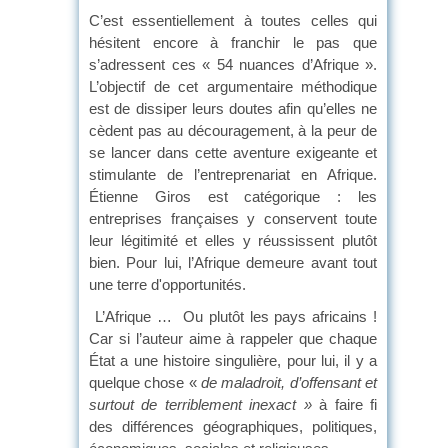
C’est essentiellement à toutes celles qui
hésitent encore à franchir le pas que
s’adressent ces « 54 nuances d’Afrique ».
L’objectif de cet argumentaire méthodique
est de dissiper leurs doutes afin qu’elles ne
cèdent pas au découragement, à la peur de
se lancer dans cette aventure exigeante et
stimulante de l’entreprenariat en Afrique.
Étienne Giros est catégorique : les
entreprises françaises y conservent toute
leur légitimité et elles y réussissent plutôt
bien. Pour lui, l’Afrique demeure avant tout
une terre d'opportunités.
L’Afrique … Ou plutôt les pays africains !
Car si l’auteur aime à rappeler que chaque
État a une histoire singulière, pour lui, il y a
quelque chose «
de maladroit, d’offensant et
surtout de terriblement inexact »
à faire fi
des différences géographiques, politiques,