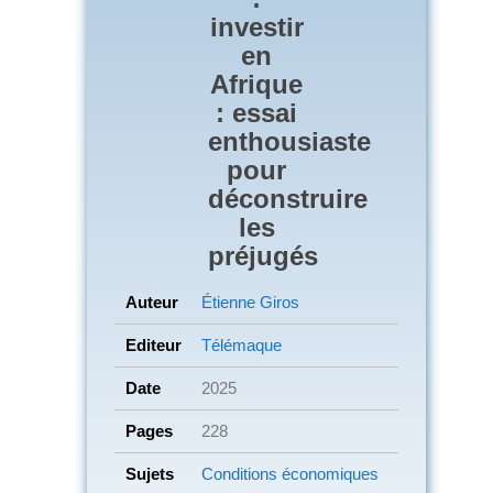
investir
en
Afrique
: essai
enthousiaste
pour
déconstruire
les
préjugés
Auteur
Étienne Giros
Editeur
Télémaque
Date
2025
Pages
228
Sujets
Conditions économiques