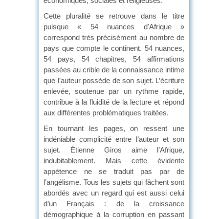
économiques, sociales et religieuses.
Cette pluralité se retrouve dans le titre
puisque « 54 nuances d'Afrique »
correspond très précisément au nombre de
pays que compte le continent. 54 nuances,
54 pays, 54 chapitres, 54 affirmations
passées au crible de la connaissance intime
que l’auteur possède de son sujet. L’écriture
enlevée, soutenue par un rythme rapide,
contribue à la fluidité de la lecture et répond
aux différentes problématiques traitées.
En tournant les pages, on ressent une
indéniable complicité entre l’auteur et son
sujet. Étienne Giros aime l’Afrique,
indubitablement. Mais cette évidente
appétence ne se traduit pas par de
l’angélisme. Tous les sujets qui fâchent sont
abordés avec un regard qui est aussi celui
d’un Français : de la croissance
démographique à la corruption en passant