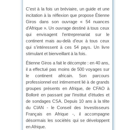
C’est à la fois un bréviaire, un guide et une
incitation à la réflexion que propose Étienne
Giros dans son ouvrage « 54 nuances
d’Afrique ». Un ouvrage destiné à tous ceux
qui envisagent l’entreprenariat sur le
continent mais au-delà d’eux à tous ceux
qui s’intéressent à ces 54 pays. Un livre
stimulant et bienveillant à la fois.
Étienne Giros a fait le décompte : en 40 ans,
il a effectué pas moins de 500 voyages sur
le continent africain. Son parcours
professionnel est intimement lié à de grands
groupes présents en Afrique, de CFAO à
Bolloré en passant par l’institut d’études et
de sondages CSA. Depuis 10 ans à la tête
du CIAN - le Conseil des Investisseurs
Français en Afrique -, il accompagne
désormais les sociétés qui se développent
en Afrique.