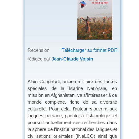
Recension
Télécharger au format PDF
rédigée par
Jean-Claude Voisin
Alain Coppolani, ancien militaire des forces
spéciales de la Marine Nationale, en
mission en Afghanistan, va s’intéresser à ce
monde complexe, riche de sa diversité
culturelle. Pour cela, l’auteur s’ouvrira aux
langues persane, pachto, à l’islamologie, et
poursuit actuellement ses recherches dans
la sphère de l’Institut national des langues et
civilisations orientales (INaLCO) ainsi que