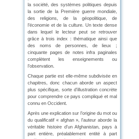
la société, des systèmes politiques depuis
la sortie de la Première guerre mondiale,
des religions, de la géopolitique, de
l’économie et de la culture. Un texte dense
dans lequel le lecteur peut se retrouver
grâce à trois index : thématique ainsi que
des noms de personnes, de lieux ;
cinquante pages de notes infra paginales
complètent les enseignements ou
l’observation.
Chaque partie est elle-même subdivisée en
chapitres, donc chacun aborde un aspect
plus spécifique, sorte d’illustration concrète
pour comprendre ce pays compliqué et mal
connu en Occident.
Après une explication sur l’origine du mot ou
du qualificatif « afghan », l’auteur aborde la
véritable histoire d’un Afghanistan, pays à
part entière, préalablement entité à part