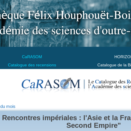
CaRASOM
HORIZO
Catalogue des recensions
Catalogue de la B
 du mois
Rencontres impériales : l'Asie et la F
Second Empire"