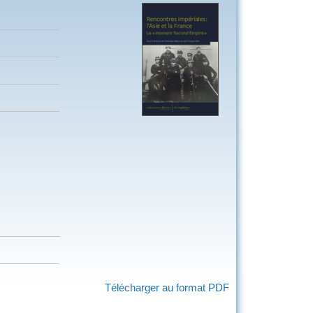
Télécharger au format PDF