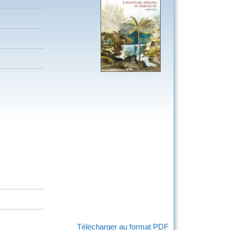
Télécharger au format PDF