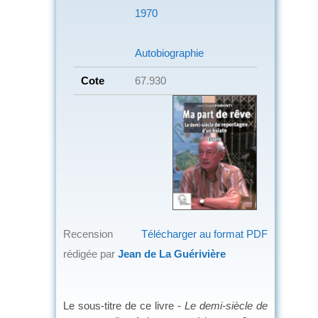
1970
Autobiographie
Cote
67.930
Recension
Télécharger au format PDF
rédigée par
Jean de La Guérivière
Le sous-titre de ce livre -
Le demi-siècle de