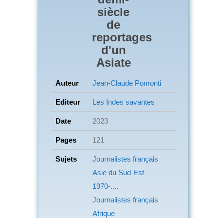
siècle
de
reportages
d'un
Asiate
Auteur
Jean-Claude Pomonti
Editeur
Les Indes savantes
Date
2023
Pages
121
Sujets
Journalistes français
Asie du Sud-Est
1970-....
Journalistes français
Afrique