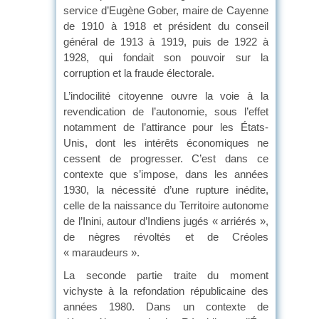
service d’Eugène Gober, maire de Cayenne
de 1910 à 1918 et président du conseil
général de 1913 à 1919, puis de 1922 à
1928, qui fondait son pouvoir sur la
corruption et la fraude électorale.
L’indocilité citoyenne ouvre la voie à la
revendication de l’autonomie, sous l’effet
notamment de l’attirance pour les États-
Unis, dont les intérêts économiques ne
cessent de progresser. C’est dans ce
contexte que s’impose, dans les années
1930, la nécessité d’une rupture inédite,
celle de la naissance du Territoire autonome
de l’Inini, autour d’Indiens jugés « arriérés »,
de nègres révoltés et de Créoles
« maraudeurs ».
La seconde partie traite du moment
vichyste à la refondation républicaine des
années 1980. Dans un contexte de