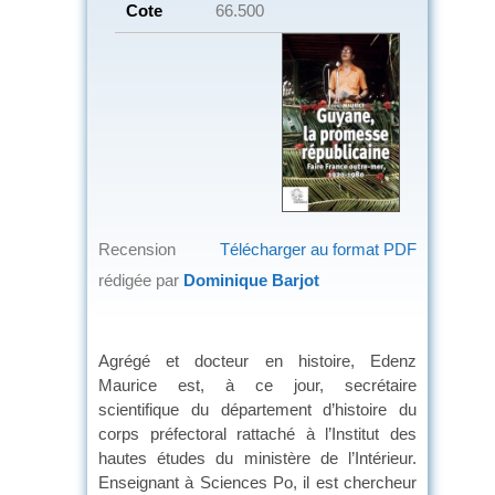
Cote
66.500
Recension
Télécharger au format PDF
rédigée par
Dominique Barjot
Agrégé et docteur en histoire, Edenz
Maurice est, à ce jour, secrétaire
scientifique du département d’histoire du
corps préfectoral rattaché à l’Institut des
hautes études du ministère de l’Intérieur.
Enseignant à Sciences Po, il est chercheur