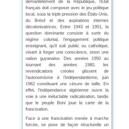
démantèlement de la République, l’État
français doit composer avec le jeu politique
local, sous la triple pression des États-Unis,
du Brésil et des aspirations internes
décolonisatrices. Entre 1943 et 1951, la
question dominante consiste à sortir du
régime colonial, l’engagement politique
enseignant, qu’il soit public ou catholique,
visant à forger une conscience, sinon une
nation guyanaise. Des années 1950 au
tournant des années 1980, les
revendications créoles glissent de
l’autonomisme à l’indépendantisme, juin
1962 constituant une césure de taille. En
effet, l’indépendance algérienne ouvre la
voie à une inéluctable radicalisation, tandis
que le peuple Boni joue la carte de la
francisation.
Face à une francisation menée à marche
forcée, se pose de façon structurelle un