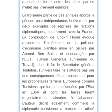
rapport de force entre les deux parties
n’était pas vraiment équilibré.
La troisième partie de ces annales aborde la
période post indépendance, brièvement par
deux exemples de reprises de relations
diplomatiques, notamment avec la France.
La contribution de Chokri Hosni évoque
rapidement l’expérience de la politique
d’économie planifiée mise en œuvre par
Ahmed Ben Salah et encouragée par
l’UGTT (Union Générale Tunisienne du
Travail), dont il fut le Secrétaire général.
Toutefois, l’universitaire ne s’attarde pas sur
ses conséquences désastreuses tant pour
les propriétaires terriens Européens comme
Tunisiens qui furent confisquées par l’Etat
en 1964 et dont les terres furent
majoritairement laissées à l’abandon.
L’auteur décrit également comment la
diplomatie tunisienne a habilement utilisé