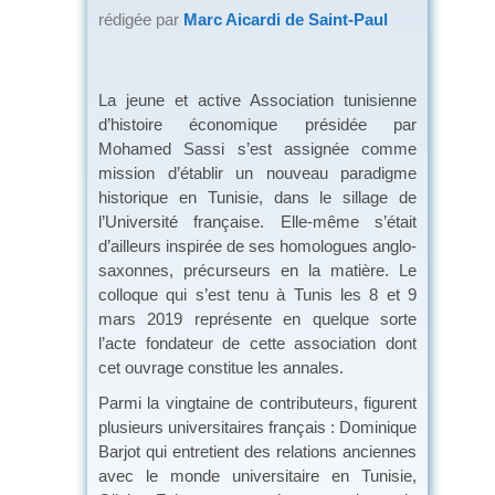
rédigée par
Marc Aicardi de Saint-Paul
La jeune et active Association tunisienne
d’histoire économique présidée par
Mohamed Sassi s’est assignée comme
mission d’établir un nouveau paradigme
historique en Tunisie, dans le sillage de
l’Université française. Elle-même s’était
d’ailleurs inspirée de ses homologues anglo-
saxonnes, précurseurs en la matière. Le
colloque qui s’est tenu à Tunis les 8 et 9
mars 2019 représente en quelque sorte
l’acte fondateur de cette association dont
cet ouvrage constitue les annales.
Parmi la vingtaine de contributeurs, figurent
plusieurs universitaires français : Dominique
Barjot qui entretient des relations anciennes
avec le monde universitaire en Tunisie,