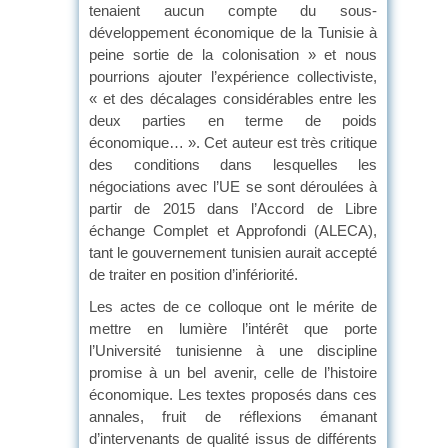
tenaient aucun compte du sous-
développement économique de la Tunisie à
peine sortie de la colonisation » et nous
pourrions ajouter l’expérience collectiviste,
« et des décalages considérables entre les
deux parties en terme de poids
économique… ». Cet auteur est très critique
des conditions dans lesquelles les
négociations avec l’UE se sont déroulées à
partir de 2015 dans l’Accord de Libre
échange Complet et Approfondi (ALECA),
tant le gouvernement tunisien aurait accepté
de traiter en position d’infériorité.
Les actes de ce colloque ont le mérite de
mettre en lumière l’intérêt que porte
l’Université tunisienne à une discipline
promise à un bel avenir, celle de l’histoire
économique. Les textes proposés dans ces
annales, fruit de réflexions émanant
d’intervenants de qualité issus de différents