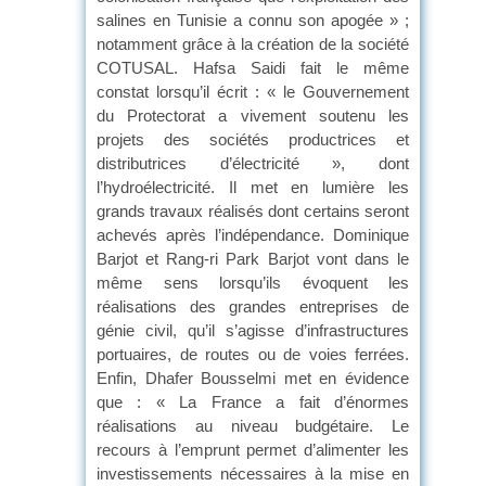
salines en Tunisie a connu son apogée » ;
notamment grâce à la création de la société
COTUSAL. Hafsa Saidi fait le même
constat lorsqu’il écrit : « le Gouvernement
du Protectorat a vivement soutenu les
projets des sociétés productrices et
distributrices d’électricité », dont
l’hydroélectricité. Il met en lumière les
grands travaux réalisés dont certains seront
achevés après l’indépendance. Dominique
Barjot et Rang-ri Park Barjot vont dans le
même sens lorsqu’ils évoquent les
réalisations des grandes entreprises de
génie civil, qu’il s’agisse d’infrastructures
portuaires, de routes ou de voies ferrées.
Enfin, Dhafer Bousselmi met en évidence
que : « La France a fait d’énormes
réalisations au niveau budgétaire. Le
recours à l’emprunt permet d’alimenter les
investissements nécessaires à la mise en