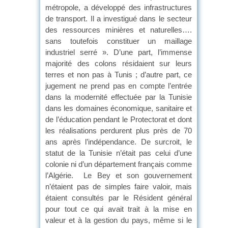
métropole, a développé des infrastructures
de transport. Il a investigué dans le secteur
des ressources minières et naturelles….
sans toutefois constituer un maillage
industriel serré ». D’une part, l’immense
majorité des colons résidaient sur leurs
terres et non pas à Tunis ; d’autre part, ce
jugement ne prend pas en compte l’entrée
dans la modernité effectuée par la Tunisie
dans les domaines économique, sanitaire et
de l’éducation pendant le Protectorat et dont
les réalisations perdurent plus près de 70
ans après l’indépendance. De surcroit, le
statut de la Tunisie n’était pas celui d’une
colonie ni d’un département français comme
l’Algérie. Le Bey et son gouvernement
n’étaient pas de simples faire valoir, mais
étaient consultés par le Résident général
pour tout ce qui avait trait à la mise en
valeur et à la gestion du pays, même si le