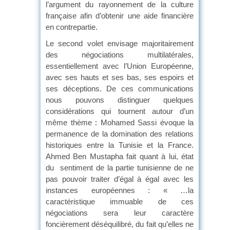
l’argument du rayonnement de la culture
française afin d’obtenir une aide financière
en contrepartie.
Le second volet envisage majoritairement
des négociations multilatérales,
essentiellement avec l’Union Européenne,
avec ses hauts et ses bas, ses espoirs et
ses déceptions. De ces communications
nous pouvons distinguer quelques
considérations qui tournent autour d’un
même thème : Mohamed Sassi évoque la
permanence de la domination des relations
historiques entre la Tunisie et la France.
Ahmed Ben Mustapha fait quant à lui, état
du sentiment de la partie tunisienne de ne
pas pouvoir traiter d’égal à égal avec les
instances européennes : « …la
caractéristique immuable de ces
négociations sera leur caractère
foncièrement déséquilibré, du fait qu’elles ne