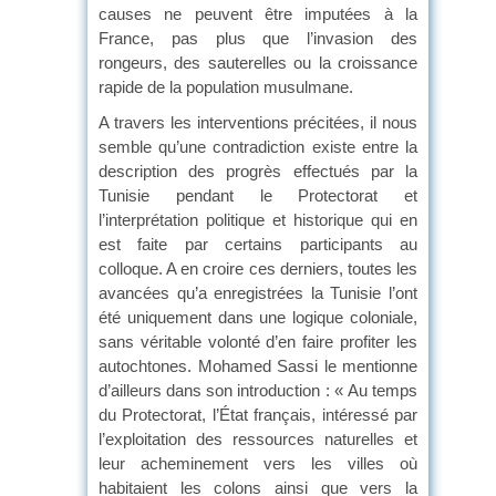
causes ne peuvent être imputées à la
France, pas plus que l’invasion des
rongeurs, des sauterelles ou la croissance
rapide de la population musulmane.
A travers les interventions précitées, il nous
semble qu’une contradiction existe entre la
description des progrès effectués par la
Tunisie pendant le Protectorat et
l’interprétation politique et historique qui en
est faite par certains participants au
colloque. A en croire ces derniers, toutes les
avancées qu’a enregistrées la Tunisie l’ont
été uniquement dans une logique coloniale,
sans véritable volonté d’en faire profiter les
autochtones. Mohamed Sassi le mentionne
d’ailleurs dans son introduction : « Au temps
du Protectorat, l’État français, intéressé par
l’exploitation des ressources naturelles et
leur acheminement vers les villes où
habitaient les colons ainsi que vers la