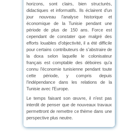
horizons, sont clairs, bien structurés,
didactiques et informatifs. Ils éclairent d’un
jour nouveau l’analyse historique et
économique de la Tunisie pendant une
période de plus de 150 ans. Force est
cependant de constater que malgré des
efforts louables d’objectivité, il a été difficile
pour certains contributeurs de s’abstraire de
la doxa selon laquelle le colonisateur
français est comptable des déboires qu’a
connu l’économie tunisienne pendant toute
cette période, y compris depuis
l’indépendance dans les relations de la
Tunisie avec l’Europe.
Le temps faisant son œuvre, il n’est pas
interdit de penser que de nouveaux travaux
permettront de remettre ce thème dans une
perspective plus neutre.