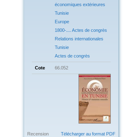
économiques extérieures
Tunisie
Europe
1800-.... Actes de congrès
Relations internationales
Tunisie
Actes de congrès
Cote
66.052
Recension
Télécharger au format PDF