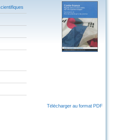
cientifiques
Télécharger au format PDF