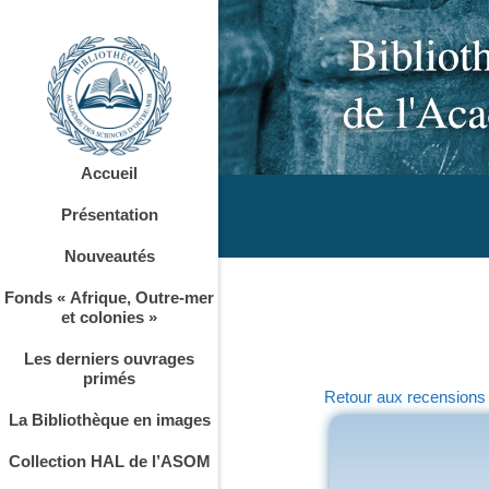
Accueil
Présentation
Nouveautés
Fonds « Afrique, Outre-mer
et colonies »
Les derniers ouvrages
primés
Retour aux recensions
La Bibliothèque en images
Collection HAL de l’ASOM