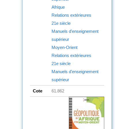
Afrique
Relations extérieures
21e siècle
Manuels d'enseignement
supérieur
Moyen-Orient
Relations extérieures
21e siècle
Manuels d'enseignement
supérieur
Cote
61.862