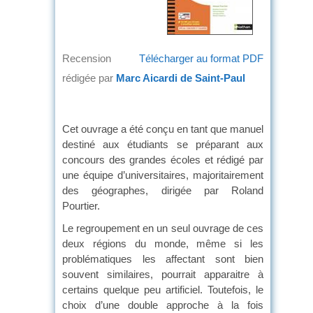
Recension
Télécharger au format PDF
rédigée par
Marc Aicardi de Saint-Paul
Cet ouvrage a été conçu en tant que manuel
destiné aux étudiants se préparant aux
concours des grandes écoles et rédigé par
une équipe d’universitaires, majoritairement
des géographes, dirigée par Roland
Pourtier.
Le regroupement en un seul ouvrage de ces
deux régions du monde, même si les
problématiques les affectant sont bien
souvent similaires, pourrait apparaitre à
certains quelque peu artificiel. Toutefois, le
choix d’une double approche à la fois