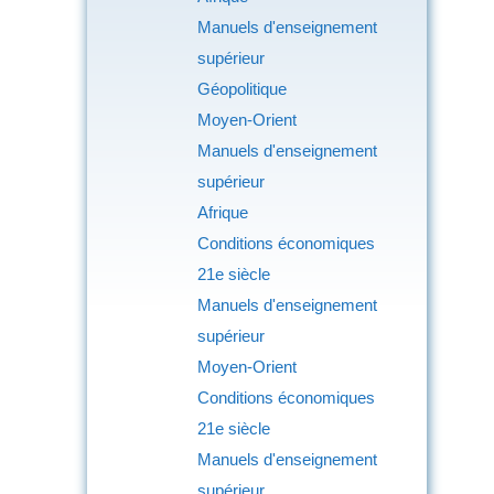
Manuels d'enseignement
supérieur
Géopolitique
Moyen-Orient
Manuels d'enseignement
supérieur
Afrique
Conditions économiques
21e siècle
Manuels d'enseignement
supérieur
Moyen-Orient
Conditions économiques
21e siècle
Manuels d'enseignement
supérieur