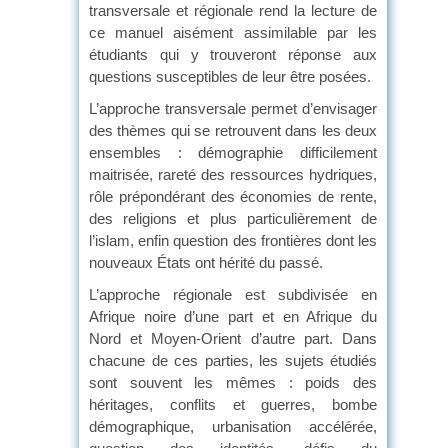
transversale et régionale rend la lecture de
ce manuel aisément assimilable par les
étudiants qui y trouveront réponse aux
questions susceptibles de leur être posées.
L’approche transversale permet d’envisager
des thèmes qui se retrouvent dans les deux
ensembles : démographie difficilement
maitrisée, rareté des ressources hydriques,
rôle prépondérant des économies de rente,
des religions et plus particulièrement de
l’islam, enfin question des frontières dont les
nouveaux États ont hérité du passé.
L’approche régionale est subdivisée en
Afrique noire d’une part et en Afrique du
Nord et Moyen-Orient d’autre part. Dans
chacune de ces parties, les sujets étudiés
sont souvent les mêmes : poids des
héritages, conflits et guerres, bombe
démographique, urbanisation accélérée,