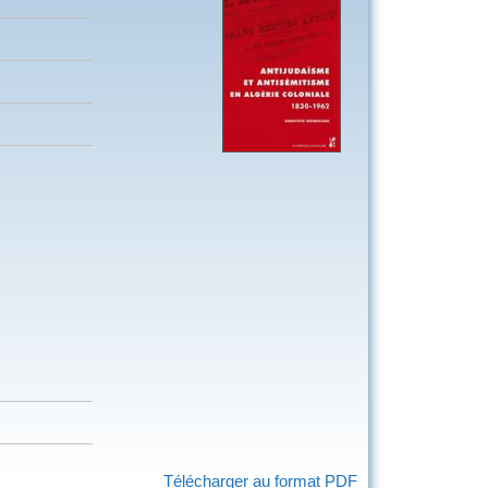
Télécharger au format PDF