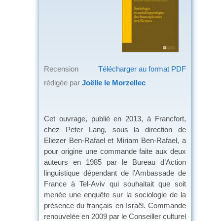
Recension
Télécharger au format PDF
rédigée par
Joëlle le Morzellec
Cet ouvrage, publié en 2013, à Francfort,
chez Peter Lang, sous la direction de
Eliezer Ben-Rafael et Miriam Ben-Rafael, a
pour origine une commande faite aux deux
auteurs en 1985 par le Bureau d’Action
linguistique dépendant de l’Ambassade de
France à Tel-Aviv qui souhaitait que soit
menée une enquête sur la sociologie de la
présence du français en Israël. Commande
renouvelée en 2009 par le Conseiller culturel