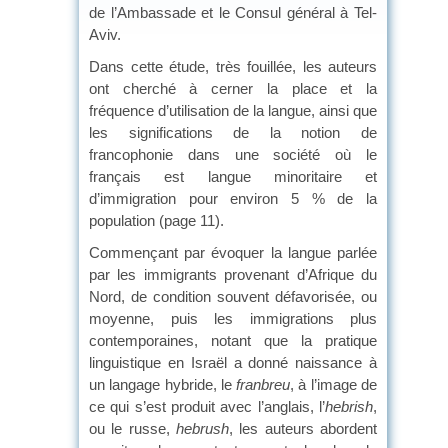
de l’Ambassade et le Consul général à Tel-
Aviv.
Dans cette étude, très fouillée, les auteurs
ont cherché à cerner la place et la
fréquence d’utilisation de la langue, ainsi que
les significations de la notion de
francophonie dans une société où le
français est langue minoritaire et
d’immigration pour environ 5 % de la
population (page 11).
Commençant par évoquer la langue parlée
par les immigrants provenant d’Afrique du
Nord, de condition souvent défavorisée, ou
moyenne, puis les immigrations plus
contemporaines, notant que la pratique
linguistique en Israël a donné naissance à
un langage hybride, le
franbreu
, à l’image de
ce qui s’est produit avec l’anglais, l’
hebrish
,
ou le russe,
hebrush
, les auteurs abordent