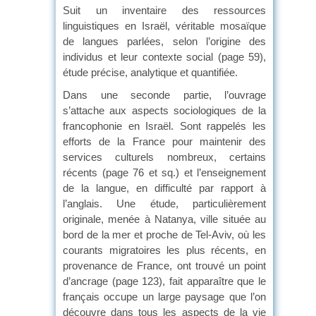
Suit un inventaire des ressources
linguistiques en Israël, véritable mosaïque
de langues parlées, selon l’origine des
individus et leur contexte social (page 59),
étude précise, analytique et quantifiée.
Dans une seconde partie, l’ouvrage
s’attache aux aspects sociologiques de la
francophonie en Israël. Sont rappelés les
efforts de la France pour maintenir des
services culturels nombreux, certains
récents (page 76 et sq.) et l’enseignement
de la langue, en difficulté par rapport à
l’anglais. Une étude, particulièrement
originale, menée à Natanya, ville située au
bord de la mer et proche de Tel-Aviv, où les
courants migratoires les plus récents, en
provenance de France, ont trouvé un point
d’ancrage (page 123), fait apparaître que le
français occupe un large paysage que l’on
découvre dans tous les aspects de la vie