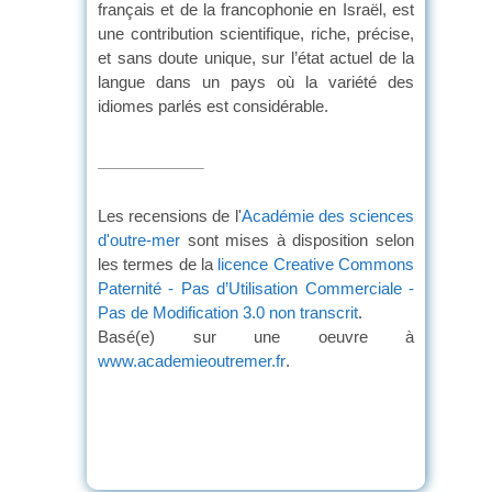
français et de la francophonie en Israël, est
une contribution scientifique, riche, précise,
et sans doute unique, sur l’état actuel de la
langue dans un pays où la variété des
idiomes parlés est considérable.
Les recensions de l'
Académie des sciences
d'outre-mer
sont mises à disposition selon
les termes de la
licence Creative Commons
Paternité - Pas d’Utilisation Commerciale -
Pas de Modification 3.0 non transcrit
.
Basé(e) sur une oeuvre à
www.academieoutremer.fr
.