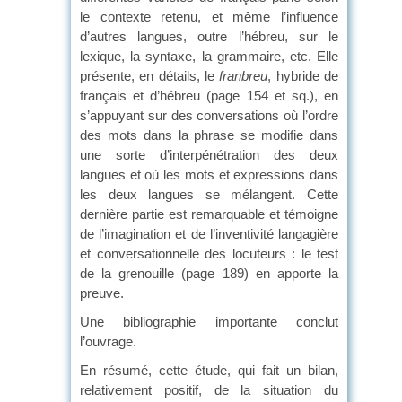
le contexte retenu, et même l’influence
d’autres langues, outre l’hébreu, sur le
lexique, la syntaxe, la grammaire, etc. Elle
présente, en détails, le
franbreu
, hybride de
français et d’hébreu (page 154 et sq.), en
s’appuyant sur des conversations où l’ordre
des mots dans la phrase se modifie dans
une sorte d’interpénétration des deux
langues et où les mots et expressions dans
les deux langues se mélangent. Cette
dernière partie est remarquable et témoigne
de l’imagination et de l’inventivité langagière
et conversationnelle des locuteurs : le test
de la grenouille (page 189) en apporte la
preuve.
Une bibliographie importante conclut
l’ouvrage.
En résumé, cette étude, qui fait un bilan,
relativement positif, de la situation du