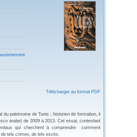
gouvernement
Télécharger au format PDF
patrimoine de Tunis ; historien de formation, il
esco arabe) de 2009 à 2013. Cet essai, contestant
cidentaux qui cherchent à comprendre comment
 de tels crimes, de tels excès.