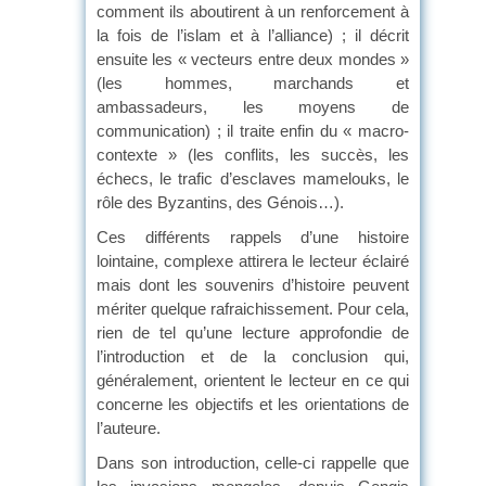
comment ils aboutirent à un renforcement à
la fois de l’islam et à l’alliance) ; il décrit
ensuite les « vecteurs entre deux mondes »
(les hommes, marchands et
ambassadeurs, les moyens de
communication) ; il traite enfin du « macro-
contexte » (les conflits, les succès, les
échecs, le trafic d’esclaves mamelouks, le
rôle des Byzantins, des Génois…).
Ces différents rappels d’une histoire
lointaine, complexe attirera le lecteur éclairé
mais dont les souvenirs d’histoire peuvent
mériter quelque rafraichissement. Pour cela,
rien de tel qu’une lecture approfondie de
l’introduction et de la conclusion qui,
généralement, orientent le lecteur en ce qui
concerne les objectifs et les orientations de
l’auteure.
Dans son introduction, celle-ci rappelle que