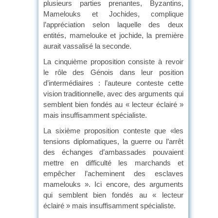
plusieurs parties prenantes, Byzantins,
Mamelouks et Jochides, complique
l’appréciation selon laquelle des deux
entités, mamelouke et jochide, la première
aurait vassalisé la seconde.
La cinquième proposition consiste à revoir
le rôle des Génois dans leur position
d’intermédiaires : l’auteure conteste cette
vision traditionnelle, avec des arguments qui
semblent bien fondés au « lecteur éclairé »
mais insuffisamment spécialiste.
La sixième proposition conteste que «les
tensions diplomatiques, la guerre ou l’arrêt
des échanges d’ambassades pouvaient
mettre en difficulté les marchands et
empêcher l’acheminent des esclaves
mamelouks ». Ici encore, des arguments
qui semblent bien fondés au « lecteur
éclairé » mais insuffisamment spécialiste.