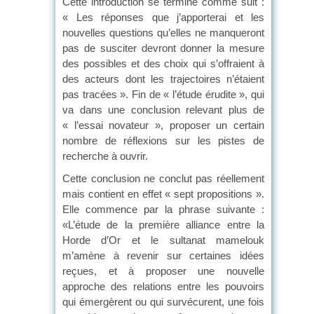
Cette introduction se termine comme suit :
« Les réponses que j’apporterai et les
nouvelles questions qu’elles ne manqueront
pas de susciter devront donner la mesure
des possibles et des choix qui s’offraient à
des acteurs dont les trajectoires n’étaient
pas tracées ». Fin de « l’étude érudite », qui
va dans une conclusion relevant plus de
« l’essai novateur », proposer un certain
nombre de réflexions sur les pistes de
recherche à ouvrir.
Cette conclusion ne conclut pas réellement
mais contient en effet « sept propositions ».
Elle commence par la phrase suivante :
«L’étude de la première alliance entre la
Horde d’Or et le sultanat mamelouk
m’amène à revenir sur certaines idées
reçues, et à proposer une nouvelle
approche des relations entre les pouvoirs
qui émergèrent ou qui survécurent, une fois