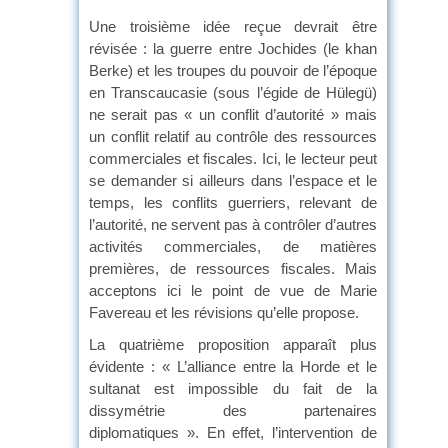
Une troisième idée reçue devrait être
révisée : la guerre entre Jochides (le khan
Berke) et les troupes du pouvoir de l’époque
en Transcaucasie (sous l’égide de Hülegü)
ne serait pas « un conflit d’autorité » mais
un conflit relatif au contrôle des ressources
commerciales et fiscales. Ici, le lecteur peut
se demander si ailleurs dans l’espace et le
temps, les conflits guerriers, relevant de
l’autorité, ne servent pas à contrôler d’autres
activités commerciales, de matières
premières, de ressources fiscales. Mais
acceptons ici le point de vue de Marie
Favereau et les révisions qu’elle propose.
La quatrième proposition apparaît plus
évidente : « L’alliance entre la Horde et le
sultanat est impossible du fait de la
dissymétrie des partenaires
diplomatiques ». En effet, l’intervention de