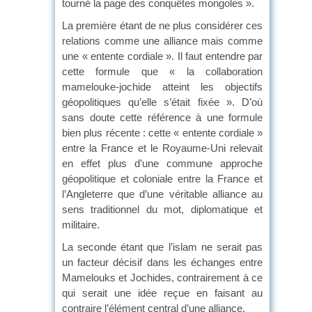
tourné la page des conquêtes mongoles ».
La première étant de ne plus considérer ces
relations comme une alliance mais comme
une « entente cordiale ». Il faut entendre par
cette formule que « la collaboration
mamelouke-jochide atteint les objectifs
géopolitiques qu’elle s’était fixée ». D’où
sans doute cette référence à une formule
bien plus récente : cette « entente cordiale »
entre la France et le Royaume-Uni relevait
en effet plus d’une commune approche
géopolitique et coloniale entre la France et
l’Angleterre que d’une véritable alliance au
sens traditionnel du mot, diplomatique et
militaire.
La seconde étant que l’islam ne serait pas
un facteur décisif dans les échanges entre
Mamelouks et Jochides, contrairement à ce
qui serait une idée reçue en faisant au
contraire l’élément central d’une alliance.