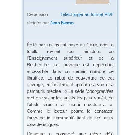
Recension
Télécharger au format PDF
rédigée par
Jean Nemo
Édité par un Institut basé au Caire, dont la
tutelle revient au ministère de
l’Enseignement supérieur et de la
Recherche, cet ouvrage est cependant
accessible dans un certain nombre de
librairies. Le rabat de couverture de cet
ouvrage, éditorialement agréable à voir et à
parcourir, précise : « La série
Monographies
met en valeur les sujets les plus variés, de
l’étude érudite à l’essai novateur… ».
Comme le lecteur pourra le constater,
l’ouvrage ici commenté tient de ces deux
caractéristiques.
L’auteure a consacré une thèse déjà