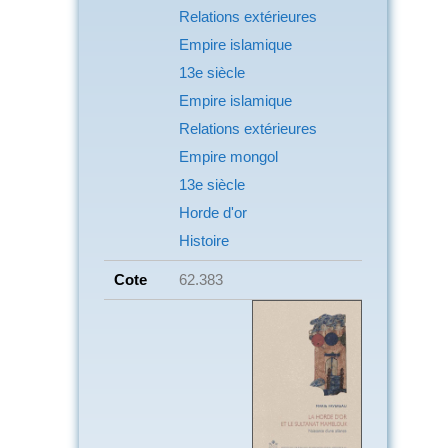
Relations extérieures
Empire islamique
13e siècle
Empire islamique
Relations extérieures
Empire mongol
13e siècle
Horde d'or
Histoire
Cote
62.383