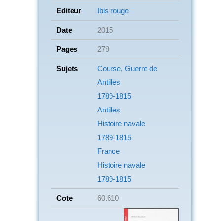
Editeur
Ibis rouge
Date
2015
Pages
279
Sujets
Course, Guerre de
Antilles
1789-1815
Antilles
Histoire navale
1789-1815
France
Histoire navale
1789-1815
Cote
60.610