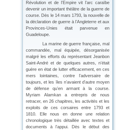
Révolution et de l'Empire vit l'arc caraïbe
devenir un important théâtre de la guerre de
course. Dès le 14 mars 1793, la nouvelle de
la déclaration de guerre à l'Angleterre et aux
Provinces-Unies était parvenue en
Guadeloupe.
La marine de guerre française, mal
commandée, mal équipée, désorganisée
malgré les efforts du représentant Jeanbon
Saint-André et de quelques autres, n'était
guère en état de lutter efficacement, en ces
mers lointaines, contre l'adversaire de
toujours, et les îles n'avaient d'autre moyen
de défense qu'en armant à la course.
Myriam Alamkan a entrepris de nous
retracer, en 26 chapitres, les activités et les
exploits de ces corsaires entre 1793 et
1810. Elle nous en donne une relation
chronologique très détaillée avec textes et
documents à l'appui. Dès le début des