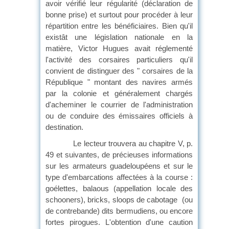
avoir vérifié leur régularité (déclaration de
bonne prise) et surtout pour procéder à leur
répartition entre les bénéficiaires. Bien qu'il
existât une législation nationale en la
matière, Victor Hugues avait réglementé
l'activité des corsaires particuliers qu'il
convient de distinguer des " corsaires de la
République " montant des navires armés
par la colonie et généralement chargés
d'acheminer le courrier de l'administration
ou de conduire des émissaires officiels à
destination.
Le lecteur trouvera au chapitre V, p.
49 et suivantes, de précieuses informations
sur les armateurs guadeloupéens et sur le
type d'embarcations affectées à la course :
goélettes, balaous (appellation locale des
schooners), bricks, sloops de cabotage (ou
de contrebande) dits bermudiens, ou encore
fortes pirogues. L'obtention d'une caution