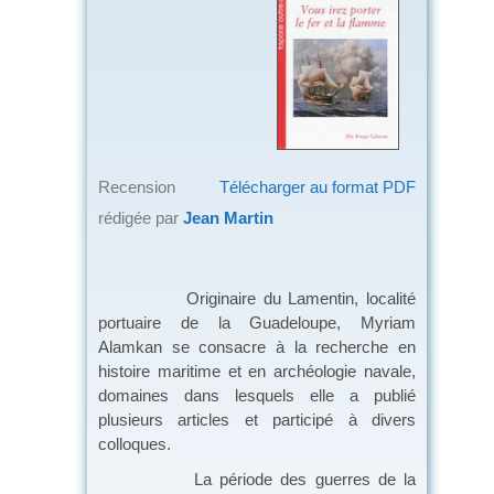
Recension
Télécharger au format PDF
rédigée par
Jean Martin
Originaire du Lamentin, localité
portuaire de la Guadeloupe, Myriam
Alamkan se consacre à la recherche en
histoire maritime et en archéologie navale,
domaines dans lesquels elle a publié
plusieurs articles et participé à divers
colloques.
La période des guerres de la