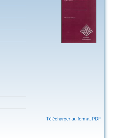
Télécharger au format PDF