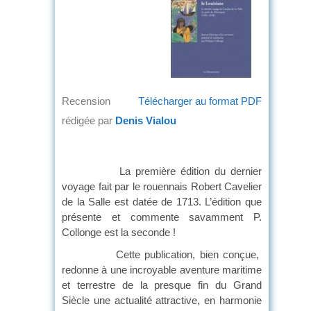
Recension
Télécharger au format PDF
rédigée par
Denis Vialou
La première édition du dernier
voyage fait par le rouennais Robert Cavelier
de la Salle est datée de 1713. L’édition que
présente et commente savamment P.
Collonge est la seconde !
Cette publication, bien conçue,
redonne à une incroyable aventure maritime
et terrestre de la presque fin du Grand
Siècle une actualité attractive, en harmonie