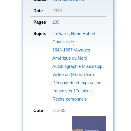
Date
2016
Pages
239
Sujets
La Salle , René Robert
Cavelier de
1643-1687
Voyages
Amérique du Nord
Autobiographie Mississippi,
Vallée du (États-Unis)
Découverte et exploration
françaises
17e siècle
Récits personnels
Cote
61.230