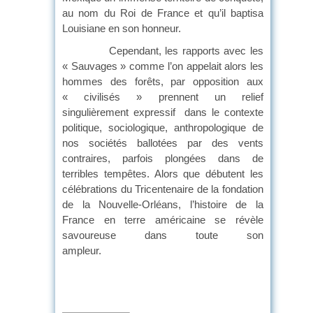
au nom du Roi de France et qu’il baptisa
Louisiane en son honneur.
Cependant, les rapports avec les
« Sauvages » comme l’on appelait alors les
hommes des forêts, par opposition aux
« civilisés » prennent un relief
singulièrement expressif dans le contexte
politique, sociologique, anthropologique de
nos sociétés ballotées par des vents
contraires, parfois plongées dans de
terribles tempêtes. Alors que débutent les
célébrations du Tricentenaire de la fondation
de la Nouvelle-Orléans, l’histoire de la
France en terre américaine se révèle
savoureuse dans toute son
ampleur.