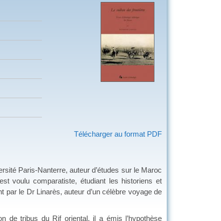
Télécharger au format PDF
sité Paris-Nanterre, auteur d’études sur le Maroc
’est voulu comparatiste, étudiant les historiens et
par le Dr Linarès, auteur d’un célèbre voyage de
n de tribus du Rif oriental, il a émis l’hypothèse