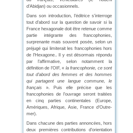
d’Abidjan) ou occasionnels.
Dans son introduction, l’éditrice s’interroge
tout d’abord sur la question de savoir si la
France hexagonale doit être retenue comme
partie intégrante des francophonies,
surprenante mais souvent posée, selon un
préjugé qui limiterait les francophonies hors
de l’Hexagone.. Il y est désormais répondu
par l’affirmative, selon notamment la
définition de l’OIF, «
la francophonie, ce sont
tout d’abord des femmes et des hommes
qui partagent une langue commune, le
français
». Puis elle précise que les
francophonies de l’ouvrage seront traitées
en cinq parties continentales (Europe,
Amériques, Afrique, Asie, France d’Outre-
mer).
Dans chacune des parties annoncées, hors
deux premières contributions d’orientation