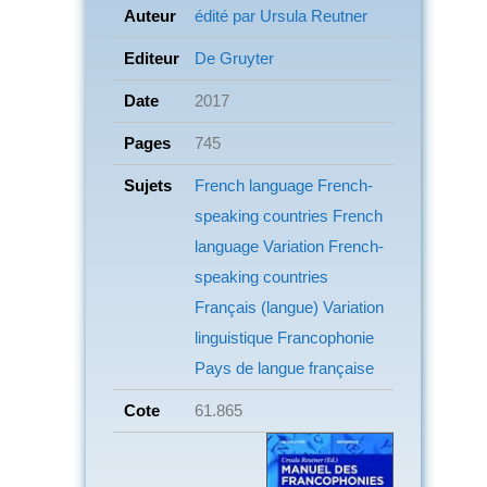
Auteur
édité par Ursula Reutner
Editeur
De Gruyter
Date
2017
Pages
745
Sujets
French language
French-
speaking countries French
language
Variation
French-
speaking countries
Français (langue)
Variation
linguistique Francophonie
Pays de langue française
Cote
61.865