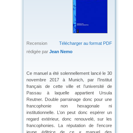
Recension
Télécharger au format PDF
rédigée par
Jean Nemo
Ce manuel a été solennellement lancé le 30
novembre 2017 à Munich, par l’Institut
français de cette ville et l’université de
Passau à laquelle appartient Ursula
Reutner. Double parrainage donc pour une
francophonie non hexagonale ni
institutionnelle. L’on peut donc espérer un
regard extérieur, donc renouvelé, sur les
francophonies. La réputation de l’encore
jeune éditrice de ce « manuel des