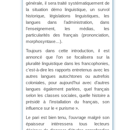
générale, il sera traité systématiquement de
la situation démo linguistique, un survol
historique, législations linguistiques, les
langues dans l’administration, dans
l’enseignement, les médias, les
particularités des français (prononciation,
morphosyntaxe…).
Toujours dans cette introduction, il est
annoncé que l’on se focalisera sur la
pluralité linguistique dans les francophonies,
c’est-à-dire les rapports entretenus avec les
autres langues autochtones ou autrefois
coloniales, pour aujourd’hui avec d’autres
langues également parlées, quel français
selon les classes sociales, quelle histoire a
présidé à l’installation du français, son
influence sur le « purisme ».
Le pari est bien tenu, l’ouvrage malgré son
épaisseur intéressera tous lecteurs