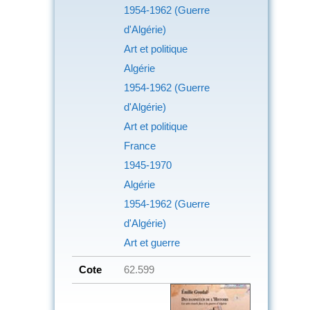
1954-1962 (Guerre
d'Algérie)
Art et politique
Algérie
1954-1962 (Guerre
d'Algérie)
Art et politique
France
1945-1970
Algérie
1954-1962 (Guerre
d'Algérie)
Art et guerre
Cote
62.599