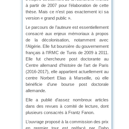
à partir de 2007 pour l’élaboration de cette
thèse. Mais ce n’est pas exactement ici sa
version « grand public ».
Le parcours de l’auteure est essentiellement
consacré aux enjeux mémoriaux à propos
de la décolonisation, notamment avec
l’Algérie. Elle fut boursière du gouvernement
français à l’IRMC de Tunis de 2009 à 2011.
Elle fut chercheure post doctorante au
Centre allemand d’histoire de l’art de Paris
(2016-2017), elle appartient actuellement au
centre Norbert Elias à Marseille, où elle
bénéficie d’une bourse post doctorale
allemande.
Elle a publié d’assez nombreux articles
dans des revues à comité de lecture, dont
plusieurs consacrés à Frantz Fanon.
L’ouvrage proposé à la commission des prix
en premier tour est préfacé par Daho