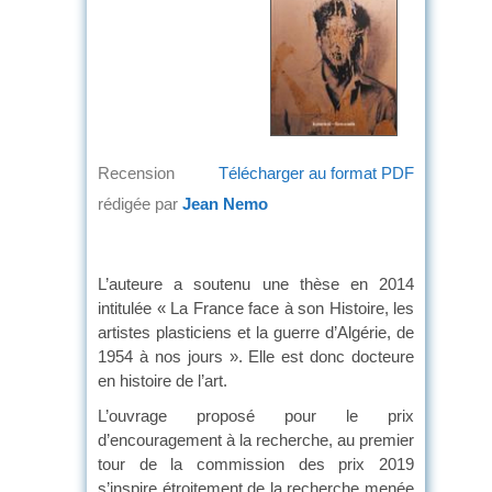
Recension
Télécharger au format PDF
rédigée par
Jean Nemo
L’auteure a soutenu une thèse en 2014
intitulée « La France face à son Histoire, les
artistes plasticiens et la guerre d’Algérie, de
1954 à nos jours ». Elle est donc docteure
en histoire de l’art.
L’ouvrage proposé pour le prix
d’encouragement à la recherche, au premier
tour de la commission des prix 2019
s’inspire étroitement de la recherche menée