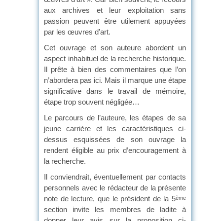
aux archives et leur exploitation sans
passion peuvent être utilement appuyées
par les œuvres d’art.
Cet ouvrage et son auteure abordent un
aspect inhabituel de la recherche historique.
Il prête à bien des commentaires que l’on
n’abordera pas ici. Mais il marque une étape
significative dans le travail de mémoire,
étape trop souvent négligée…
Le parcours de l’auteure, les étapes de sa
jeune carrière et les caractéristiques ci-
dessus esquissées de son ouvrage la
rendent éligible au prix d’encouragement à
la recherche.
Il conviendrait, éventuellement par contacts
personnels avec le rédacteur de la présente
note de lecture, que le président de la 5
ème
section invite les membres de ladite à
donner leur avis sur la proposition ci-