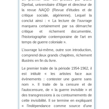
Djerbal, universitaire d’Alger et directeur de
la revue
NAQD
(Revue d’études et de
critique sociale, algérienne). Lequel la
conclut ainsi : « La lecture de l’ouvrage
marquera certainement par sa démarche
critique et richement documentée,
l’historiographie contemporaine de l’art en
temps de guerre coloniale ».
L’ouvrage lui-même, outre son introduction,
comprend deux grands chapitres, richement
illustrés en fin du livre.
Le premier traite de la période 1954-1962, il
est intitulé « les artistes face aux
évènements : contester une guerre sans
nom ». Il traite de la censure et de
l’autocensure, de « la guerre invisible » et
des transgressions à ou contournements de
cette invisibilité. Il se termine en expliquant
« l’indépendance comme source d’une