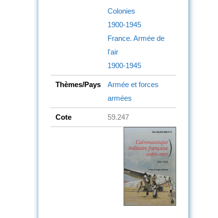
Colonies
1900-1945
France. Armée de
l'air
1900-1945
Thèmes/Pays
Armée et forces
armées
Cote
59.247