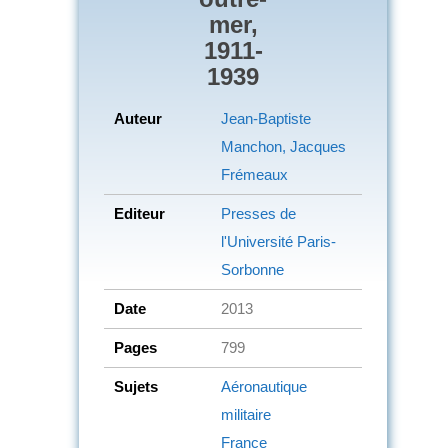
mer,
1911-
1939
Auteur
Jean-Baptiste
Manchon, Jacques
Frémeaux
Editeur
Presses de
l'Université Paris-
Sorbonne
Date
2013
Pages
799
Sujets
Aéronautique
militaire
France