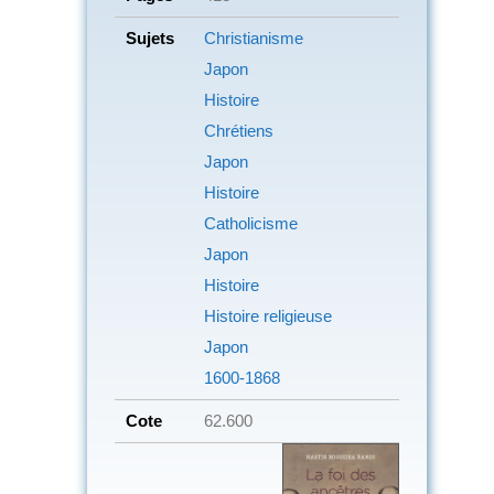
Sujets
Christianisme
Japon
Histoire
Chrétiens
Japon
Histoire
Catholicisme
Japon
Histoire
Histoire religieuse
Japon
1600-1868
Cote
62.600