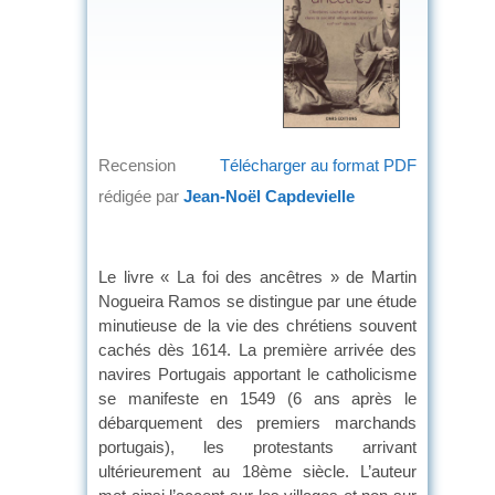
Recension
Télécharger au format PDF
rédigée par
Jean-Noël Capdevielle
Le livre « La foi des ancêtres » de Martin
Nogueira Ramos se distingue par une étude
minutieuse de la vie des chrétiens souvent
cachés dès 1614. La première arrivée des
navires Portugais apportant le catholicisme
se manifeste en 1549 (6 ans après le
débarquement des premiers marchands
portugais), les protestants arrivant
ultérieurement au 18ème siècle. L’auteur