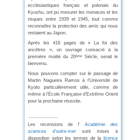
ecclésiastiques français et polonais du
Kyushu, ont pu mesurer les menaces et les
risques entre 1939 et 1945, tout comme
reconnaître la protection des amis qui nous
restaient au Japon.
Après les 416 pages de « La foi des
ancêtres », un ouvrage consacré à la
première moitié du 20
Siècle, serait le
ème
bienvenu.
Nous pouvons compter sur le passage de
Martin Nagueira Ramos à l'Université de
Kyoto particulièrement utile, comme de
même à l'École Française d'Extrême Orient
pour la prochaine réussite.
Les recensions de l'
Académie des
sciences d'outre-mer
sont mises à
disposition selon les termes de la
licence