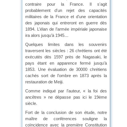
contraire pour la France. Il s'agit
probablement d'un rejet des capacités
militaires de la France et d'une orientation
des japonais qui entreront en guerre dès
1894. L’élan de l’armée impériale japonaise
ira alors jusqu’à 1945…
Quelques limites dans les souvenirs
traversent les siècles : 26 chrétiens ont été
exécutés dès 1597 près de Nagasaki, le
pays étant en apparence fermé jusqu’à
1853. Une évaluation de 30000 chrétiens
cachés sort de l’ombre en 1873 après la
restauration de Meiji.
Comme indiqué par l’auteur, « la foi des
ancêtres » ne dépasse pas ici le 19ème
siècle.
Fort de la conclusion de son étude, notre
maître de conférences souligne la
coïncidence avec la première Constitution