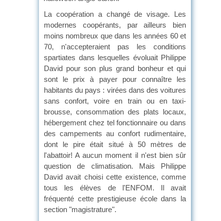
La coopération a changé de visage. Les
modernes coopérants, par ailleurs bien
moins nombreux que dans les années 60 et
70, n'accepteraient pas les conditions
spartiates dans lesquelles évoluait Philippe
David pour son plus grand bonheur et qui
sont le prix à payer pour connaître les
habitants du pays : virées dans des voitures
sans confort, voire en train ou en taxi-
brousse, consommation des plats locaux,
hébergement chez tel fonctionnaire ou dans
des campements au confort rudimentaire,
dont le pire était situé à 50 mètres de
l'abattoir! A aucun moment il n'est bien sûr
question de climatisation. Mais Philippe
David avait choisi cette existence, comme
tous les élèves de l'ENFOM. Il avait
fréquenté cette prestigieuse école dans la
section "magistrature".