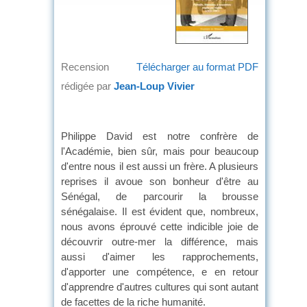
Recension
Télécharger au format PDF
rédigée par
Jean-Loup Vivier
Philippe David est notre confrère de
l'Académie, bien sûr, mais pour beaucoup
d'entre nous il est aussi un frère. A plusieurs
reprises il avoue son bonheur d'être au
Sénégal, de parcourir la brousse
sénégalaise. Il est évident que, nombreux,
nous avons éprouvé cette indicible joie de
découvrir outre-mer la différence, mais
aussi d'aimer les rapprochements,
d'apporter une compétence, e en retour
d'apprendre d'autres cultures qui sont autant
de facettes de la riche humanité.