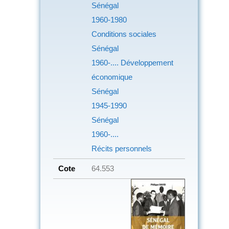
Sénégal
1960-1980
Conditions sociales
Sénégal
1960-.... Développement
économique
Sénégal
1945-1990
Sénégal
1960-....
Récits personnels
Cote
64.553