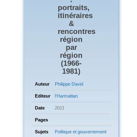
portraits,
itinéraires
&
rencontres
région
par
région
(1966-
1981)
Auteur
Philippe David
Editeur
l'Harmattan
Date
2021
Pages
Sujets
Politique et gouvernement