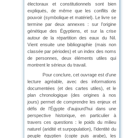
électoraux et constitutionnels sont bien
expliqués, de même que les conflits de
pouvoir (symbolique et matériel). Le livre se
termine par deux annexes : sur l’origine
génétique des Égyptiens, et sur la crise
autour de la répartition des eaux du Nil.
Vient ensuite une bibliographie (mais non
classée par périodes) et un index des noms
de personnes, deux éléments utiles qui
montrent le sérieux du travail.
Pour conclure, cet ouvrage est d’une
lecture agréable, avec des informations
documentées (et des cartes utiles), et le
plan chronologique (des origines à nos
jours) permet de comprendre les enjeux et
défis de l’Égypte d’aujourd’hui dans une
perspective historique, en particulier à
travers ces questions : le poids du milieu
naturel (aridité et surpopulation), l’identité du
peuple égyptien (copte puis arabe), les