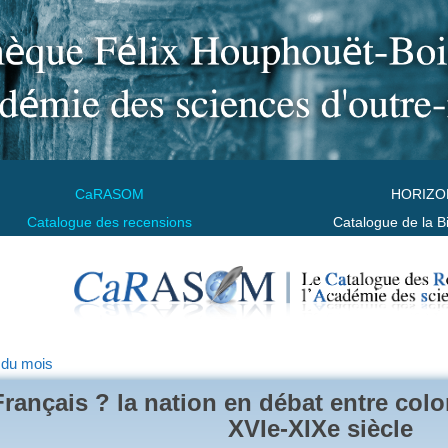
CaRASOM
HORIZO
Catalogue des recensions
Catalogue de la B
 du mois
Français ? la nation en débat entre colo
XVIe-XIXe siècle