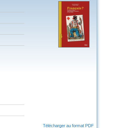
Télécharger au format PDF