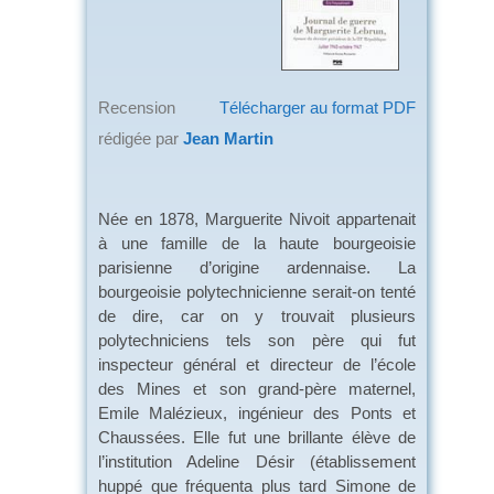
Recension
Télécharger au format PDF
rédigée par
Jean Martin
Née en 1878, Marguerite Nivoit appartenait
à une famille de la haute bourgeoisie
parisienne d’origine ardennaise. La
bourgeoisie polytechnicienne serait-on tenté
de dire, car on y trouvait plusieurs
polytechniciens tels son père qui fut
inspecteur général et directeur de l’école
des Mines et son grand-père maternel,
Emile Malézieux, ingénieur des Ponts et
Chaussées. Elle fut une brillante élève de
l’institution Adeline Désir (établissement
huppé que fréquenta plus tard Simone de