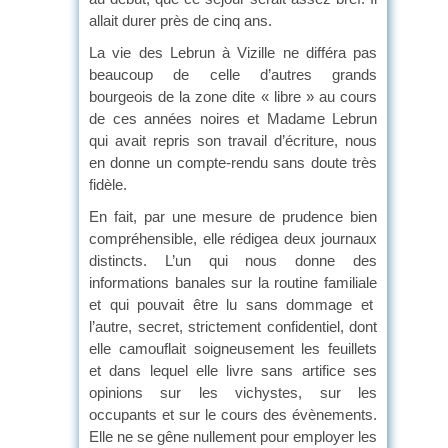
allait durer près de cinq ans.
La vie des Lebrun à Vizille ne différa pas
beaucoup de celle d’autres grands
bourgeois de la zone dite « libre » au cours
de ces années noires et Madame Lebrun
qui avait repris son travail d’écriture, nous
en donne un compte-rendu sans doute très
fidèle.
En fait, par une mesure de prudence bien
compréhensible, elle rédigea deux journaux
distincts. L’un qui nous donne des
informations banales sur la routine familiale
et qui pouvait être lu sans dommage et
l’autre, secret, strictement confidentiel, dont
elle camouflait soigneusement les feuillets
et dans lequel elle livre sans artifice ses
opinions sur les vichystes, sur les
occupants et sur le cours des évènements.
Elle ne se gêne nullement pour employer les