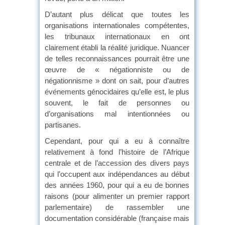
D’autant plus délicat que toutes les
organisations internationales compétentes,
les tribunaux internationaux en ont
clairement établi la réalité juridique. Nuancer
de telles reconnaissances pourrait être une
œuvre de « négationniste ou de
négationnisme » dont on sait, pour d’autres
événements génocidaires qu’elle est, le plus
souvent, le fait de personnes ou
d’organisations mal intentionnées ou
partisanes.
Cependant, pour qui a eu à connaître
relativement à fond l’histoire de l’Afrique
centrale et de l’accession des divers pays
qui l’occupent aux indépendances au début
des années 1960, pour qui a eu de bonnes
raisons (pour alimenter un premier rapport
parlementaire) de rassembler une
documentation considérable (française mais