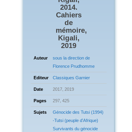
2014.
Cahiers
de
mémoire,
Kigali,
2019
Auteur
sous la direction de
Florence Prudhomme
Editeur
Classiques Garnier
Date
2017, 2019
Pages
297, 425
Sujets
Génocide des Tutsi (1994)
-Tutsi (peuple d'Afrique)
Survivants du génocide