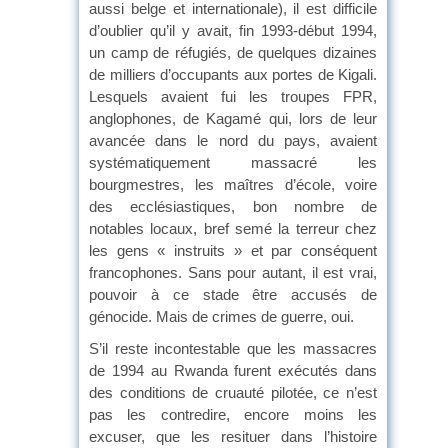
aussi belge et internationale), il est difficile
d’oublier qu’il y avait, fin 1993-début 1994,
un camp de réfugiés, de quelques dizaines
de milliers d’occupants aux portes de Kigali.
Lesquels avaient fui les troupes FPR,
anglophones, de Kagamé qui, lors de leur
avancée dans le nord du pays, avaient
systématiquement massacré les
bourgmestres, les maîtres d’école, voire
des ecclésiastiques, bon nombre de
notables locaux, bref semé la terreur chez
les gens « instruits » et par conséquent
francophones. Sans pour autant, il est vrai,
pouvoir à ce stade être accusés de
génocide. Mais de crimes de guerre, oui.
S’il reste incontestable que les massacres
de 1994 au Rwanda furent exécutés dans
des conditions de cruauté pilotée, ce n’est
pas les contredire, encore moins les
excuser, que les resituer dans l’histoire