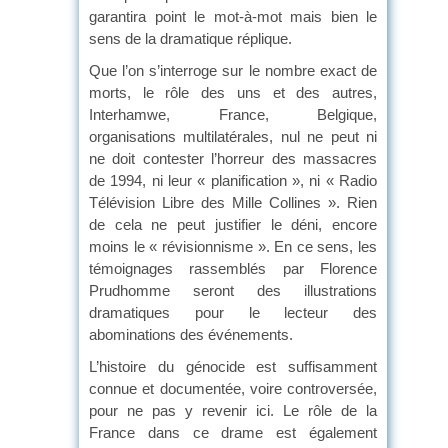
garantira point le mot-à-mot mais bien le
sens de la dramatique réplique.
Que l’on s’interroge sur le nombre exact de
morts, le rôle des uns et des autres,
Interhamwe, France, Belgique,
organisations multilatérales, nul ne peut ni
ne doit contester l’horreur des massacres
de 1994, ni leur « planification », ni « Radio
Télévision Libre des Mille Collines ». Rien
de cela ne peut justifier le déni, encore
moins le « révisionnisme ». En ce sens, les
témoignages rassemblés par Florence
Prudhomme seront des illustrations
dramatiques pour le lecteur des
abominations des événements.
L’histoire du génocide est suffisamment
connue et documentée, voire controversée,
pour ne pas y revenir ici. Le rôle de la
France dans ce drame est également