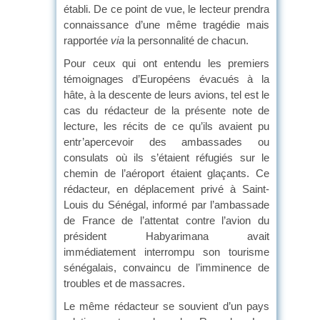
établi. De ce point de vue, le lecteur prendra
connaissance d’une même tragédie mais
rapportée
via
la personnalité de chacun.
Pour ceux qui ont entendu les premiers
témoignages d’Européens évacués à la
hâte, à la descente de leurs avions, tel est le
cas du rédacteur de la présente note de
lecture, les récits de ce qu’ils avaient pu
entr’apercevoir des ambassades ou
consulats où ils s’étaient réfugiés sur le
chemin de l’aéroport étaient glaçants. Ce
rédacteur, en déplacement privé à Saint-
Louis du Sénégal, informé par l’ambassade
de France de l’attentat contre l’avion du
président Habyarimana avait
immédiatement interrompu son tourisme
sénégalais, convaincu de l’imminence de
troubles et de massacres.
Le même rédacteur se souvient d’un pays