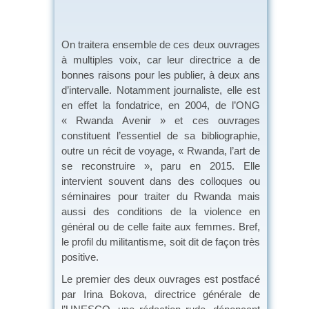
On traitera ensemble de ces deux ouvrages
à multiples voix, car leur directrice a de
bonnes raisons pour les publier, à deux ans
d’intervalle. Notamment journaliste, elle est
en effet la fondatrice, en 2004, de l’ONG
« Rwanda Avenir » et ces ouvrages
constituent l’essentiel de sa bibliographie,
outre un récit de voyage, « Rwanda, l’art de
se reconstruire », paru en 2015. Elle
intervient souvent dans des colloques ou
séminaires pour traiter du Rwanda mais
aussi des conditions de la violence en
général ou de celle faite aux femmes. Bref,
le profil du militantisme, soit dit de façon très
positive.
Le premier des deux ouvrages est postfacé
par Irina Bokova, directrice générale de