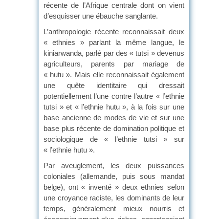
récente de l’Afrique centrale dont on vient
d’esquisser une ébauche sanglante.
L’anthropologie récente reconnaissait deux
« ethnies » parlant la même langue, le
kiniarwanda, parlé par des « tutsi » devenus
agriculteurs, parents par mariage de
« hutu ». Mais elle reconnaissait également
une quête identitaire qui dressait
potentiellement l’une contre l’autre « l’ethnie
tutsi » et « l’ethnie hutu », à la fois sur une
base ancienne de modes de vie et sur une
base plus récente de domination politique et
sociologique de « l’ethnie tutsi » sur
« l’ethnie hutu ».
Par aveuglement, les deux puissances
coloniales (allemande, puis sous mandat
belge), ont « inventé » deux ethnies selon
une croyance raciste, les dominants de leur
temps, généralement mieux nourris et