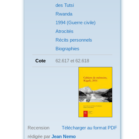
des Tutsi
Rwanda
1994 (Guerre civile)
Atrocités
Récits personnels
Biographies
Cote
62.617 et 62.618
Recension
Télécharger au format PDF
rédigée par
Jean Nemo