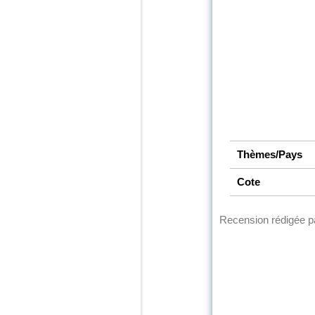
Thèmes/Pays
Cote
Recension rédigée 