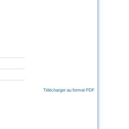
Télécharger au format PDF