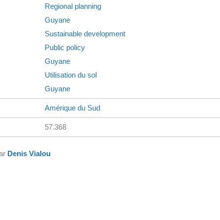
Regional planning
Guyane
Sustainable development
Public policy
Guyane
Utilisation du sol
Guyane
Amérique du Sud
57.368
par
Denis Vialou