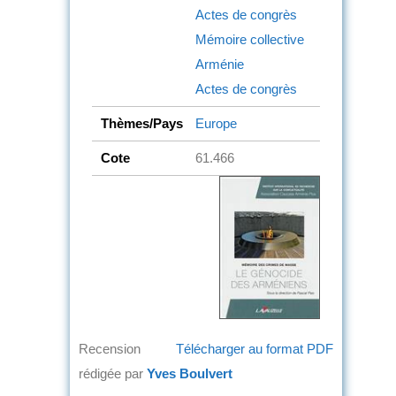
Actes de congrès
Mémoire collective
Arménie
Actes de congrès
Thèmes/Pays
Europe
Cote
61.466
Recension
Télécharger au format PDF
rédigée par
Yves Boulvert