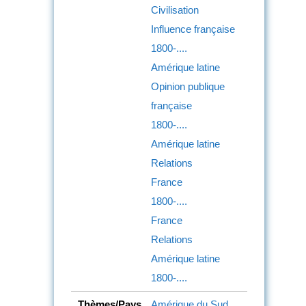
Civilisation
Influence française
1800-....
Amérique latine
Opinion publique
française
1800-....
Amérique latine
Relations
France
1800-....
France
Relations
Amérique latine
1800-....
Thèmes/Pays
Amérique du Sud