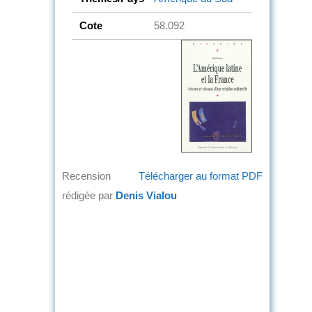
Cote
58.092
Recension
Télécharger au format PDF
rédigée par
Denis Vialou