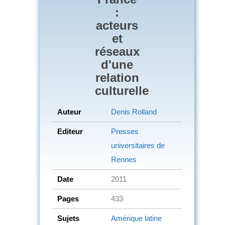
:
acteurs
et
réseaux
d'une
relation
culturelle
Auteur
Denis Rolland
Editeur
Presses
universitaires de
Rennes
Date
2011
Pages
433
Sujets
Amérique latine